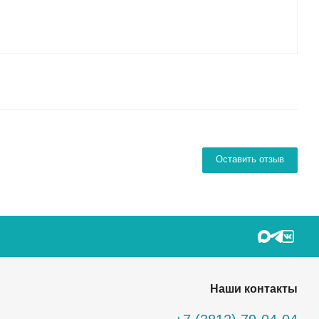
Оставить отзыв
Наши контакты