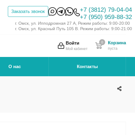
+7 (3812) 79-04-04
Заказать звонок
+7 (950) 959-88-32
г. Омск, ул. Ипподромная 27 А, Режим работы: 9:00-20:00
г. Омск, ул. Красный Путь 105 В. Режим работы: 9:00-21:00
Корзина
Войти
0
пуста
Мой кабинет
О нас
Контакты