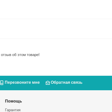
 отзыв об этом товаре!
Перезвоните мне
Обратная связь
Помощь
Гарантия