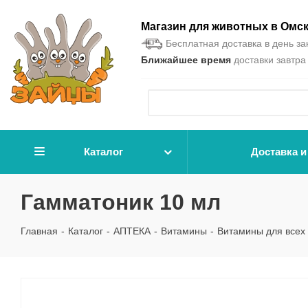
Магазин для животных в Омс
Бесплатная доставка в день зак
Ближайшее время
доставки завтра 
Каталог
Доставка и
Гамматоник 10 мл
Главная
-
Каталог
-
АПТЕКА
-
Витамины
-
Витамины для всех