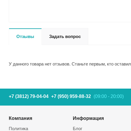
Отзывы
Задать вопрос
У данного товара нет отзывов. Станьте первым, кто оставил
+7 (3812) 79-04-04
+7 (950) 959-88-32
(09:00 - 20:00)
Компания
Информация
Политика
Блог