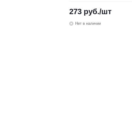
273
руб.
/шт
Нет в наличии