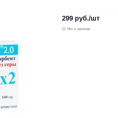
299
руб.
/шт
Нет в наличии