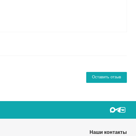
Оставить отзыв
Наши контакты