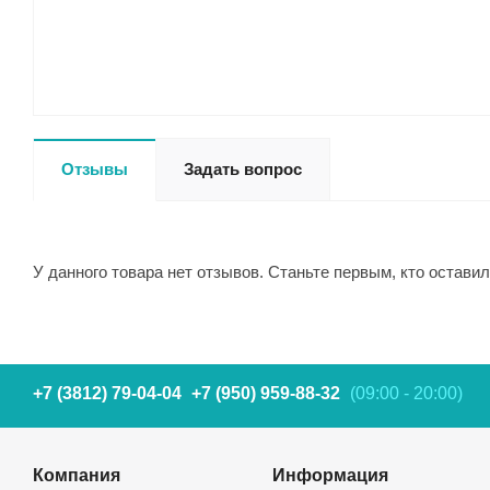
Отзывы
Задать вопрос
У данного товара нет отзывов. Станьте первым, кто оставил
+7 (3812) 79-04-04
+7 (950) 959-88-32
(09:00 - 20:00)
Компания
Информация