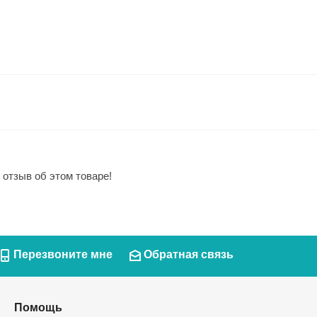
 отзыв об этом товаре!
Перезвоните мне
Обратная связь
Помощь