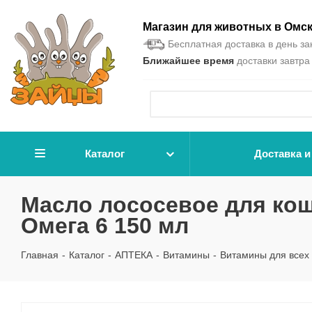
Магазин для животных в Омс
Бесплатная доставка в день зак
Ближайшее время
доставки завтра 
Каталог
Доставка и
Масло лососевое для коше
Омега 6 150 мл
Главная
-
Каталог
-
АПТЕКА
-
Витамины
-
Витамины для всех