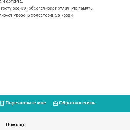
 и артрита.
троту зрения, обеспечивает отличную память.
изует уровень холестерина в крови.
Перезвоните мне
Обратная связь
Помощь