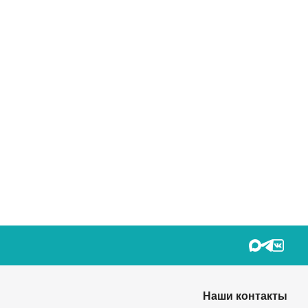
Наши контакты