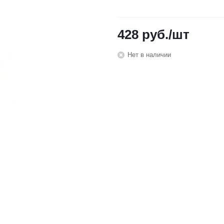
428
руб.
/шт
Нет в наличии