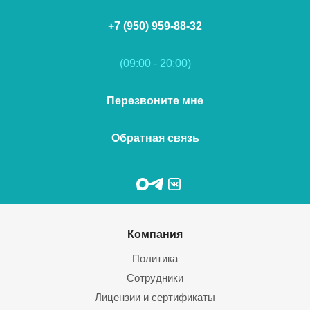
+7 (950) 959-88-32
(09:00 - 20:00)
Перезвоните мне
Обратная связь
Компания
Политика
Сотрудники
Лицензии и сертификаты