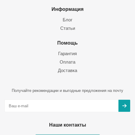
Информация
Блог
Статьи
Помощь
Гарантия
Оплата
Доставка
Получайте рекомендации и выгодные предложения на почту
Наши контакты