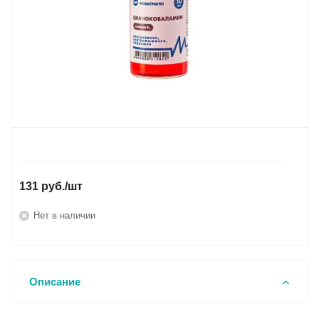
131
руб.
/шт
Нет в наличии
Описание