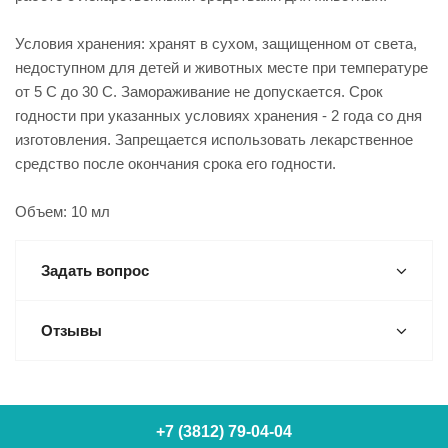
Условия хранения: хранят в сухом, защищенном от света,
недоступном для детей и животных месте при температуре
от 5 С до 30 С. Замораживание не допускается. Срок
годности при указанных условиях хранения - 2 года со дня
изготовления. Запрещается использовать лекарственное
средство после окончания срока его годности.
Объем: 10 мл
Задать вопрос
Отзывы
+7 (3812) 79-04-04