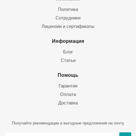
Политика
Сотрудники
Лицензии и сертификаты
Информация
Блог
Статьи
Помощь
Гарантия
Оплата
Доставка
Получайте рекомендации и выгодные предложения на почту