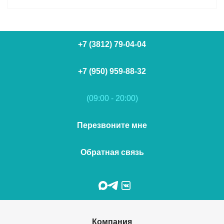
+7 (3812) 79-04-04
+7 (950) 959-88-32
(09:00 - 20:00)
Перезвоните мне
Обратная связь
Компания