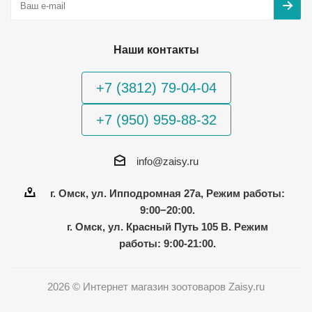
Наши контакты
+7 (3812) 79-04-04
+7 (950) 959-88-32
info@zaisy.ru
г. Омск, ул. Ипподромная 27а, Режим работы:
9:00−20:00.
г. Омск, ул. Красный Путь 105 В. Режим
работы: 9:00-21:00.
2026 © Интернет магазин зоотоваров Zaisy.ru