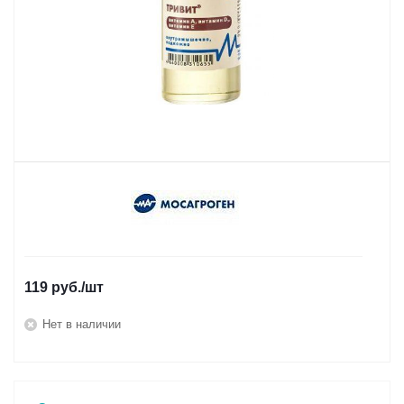
119
руб.
/шт
Нет в наличии