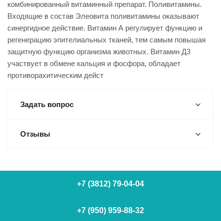
комбинированный витаминный препарат. Поливитамины.
Входящие в состав Элеовита поливитамины оказывают
синергидное действие. Витамин А регулирует функцию и
регенерацию эпителиальных тканей, тем самым повышая
защитную функцию организма животных. Витамин Д3
участвует в обмене кальция и фосфора, обладает
противорахитическим дейст
Задать вопрос
Отзывы
+7 (3812) 79-04-04
+7 (950) 959-88-32