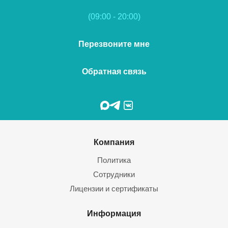
(09:00 - 20:00)
Перезвоните мне
Обратная связь
Компания
Политика
Сотрудники
Лицензии и сертификаты
Информация