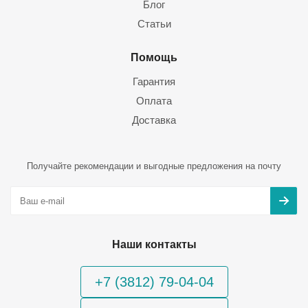
Блог
Статьи
Помощь
Гарантия
Оплата
Доставка
Получайте рекомендации и выгодные предложения на почту
Наши контакты
+7 (3812) 79-04-04