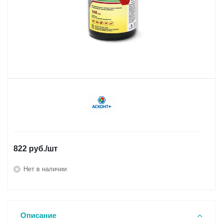
822
руб.
/шт
Нет в наличии
Описание