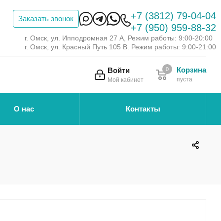
+7 (3812) 79-04-04
Заказать звонок
+7 (950) 959-88-32
г. Омск, ул. Ипподромная 27 А, Режим работы: 9:00-20:00
г. Омск, ул. Красный Путь 105 В. Режим работы: 9:00-21:00
Корзина
Войти
0
пуста
Мой кабинет
О нас
Контакты