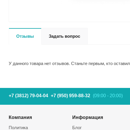
Отзывы
Задать вопрос
У данного товара нет отзывов. Станьте первым, кто оставил
+7 (3812) 79-04-04
+7 (950) 959-88-32
(09:00 - 20:00)
Компания
Информация
Политика
Блог