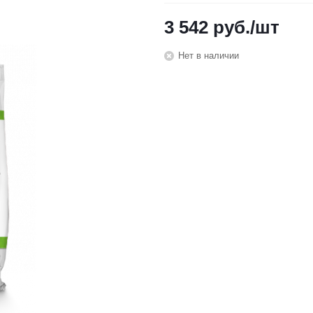
3 542
руб.
/шт
Нет в наличии