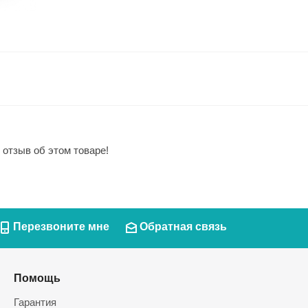
 отзыв об этом товаре!
Перезвоните мне
Обратная связь
Помощь
Гарантия