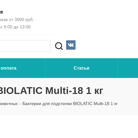
ке
аза от 3000 руб.
с 9:00 до 13:00
 оплата
Статьи
IOLATIC Multi-18 1 кг
животных
-
Бактерии для подстилки BIOLATIC Multi-18 1 кг