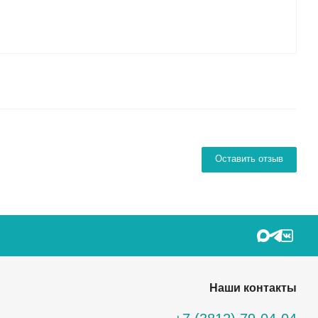
Оставить отзыв
Наши контакты