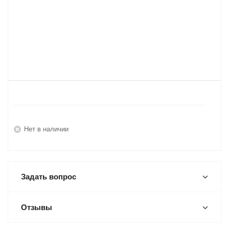
Нет в наличии
Задать вопрос
Отзывы