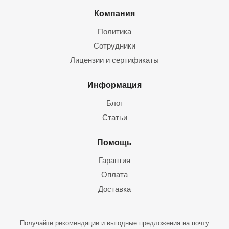
Компания
Политика
Сотрудники
Лицензии и сертификаты
Информация
Блог
Статьи
Помощь
Гарантия
Оплата
Доставка
Получайте рекомендации и выгодные предложения на почту