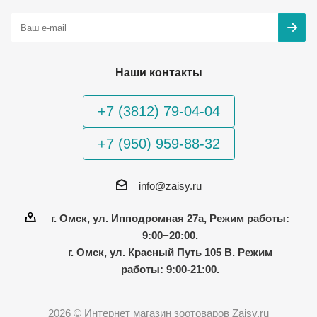
Наши контакты
+7 (3812) 79-04-04
+7 (950) 959-88-32
info@zaisy.ru
г. Омск, ул. Ипподромная 27а, Режим работы:
9:00−20:00.
г. Омск, ул. Красный Путь 105 В. Режим
работы: 9:00-21:00.
2026 © Интернет магазин зоотоваров Zaisy.ru