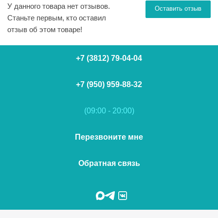
У данного товара нет отзывов.
Оставить отзыв
Станьте первым, кто оставил
отзыв об этом товаре!
+7 (3812) 79-04-04
+7 (950) 959-88-32
(09:00 - 20:00)
Перезвоните мне
Обратная связь