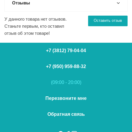
Отзывы
У данного товара нет отзывов.
Оставить отзыв
Станьте первым, кто оставил
отзыв об этом товаре!
+7 (3812) 79-04-04
+7 (950) 959-88-32
(09:00 - 20:00)
Перезвоните мне
Обратная связь