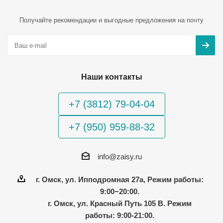
Получайте рекомендации и выгодные предложения на почту
Наши контакты
+7 (3812) 79-04-04
+7 (950) 959-88-32
info@zaisy.ru
г. Омск, ул. Ипподромная 27а, Режим работы:
9:00−20:00.
г. Омск, ул. Красный Путь 105 В. Режим
работы: 9:00-21:00.