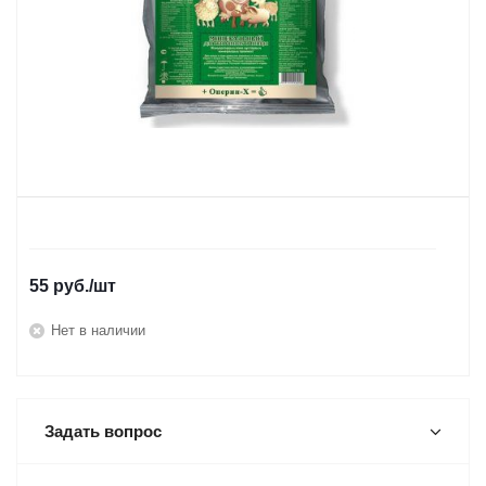
55
руб.
/шт
Нет в наличии
Задать вопрос