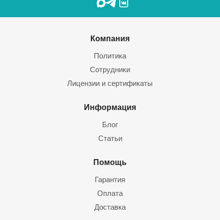
Компания
Политика
Сотрудники
Лицензии и сертификаты
Информация
Блог
Статьи
Помощь
Гарантия
Оплата
Доставка