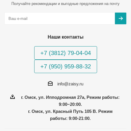
Получайте рекомендации и выгодные предложения на почту
Наши контакты
+7 (3812) 79-04-04
+7 (950) 959-88-32
info@zaisy.ru
г. Омск, ул. Ипподромная 27а, Режим работы:
9:00−20:00.
г. Омск, ул. Красный Путь 105 В. Режим
работы: 9:00-21:00.