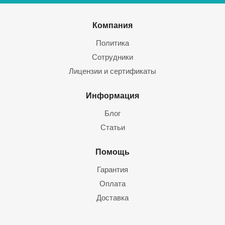
Компания
Политика
Сотрудники
Лицензии и сертификаты
Информация
Блог
Статьи
Помощь
Гарантия
Оплата
Доставка