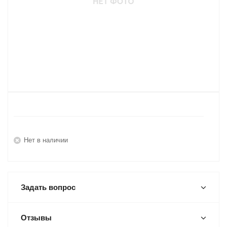
Нет в наличии
Задать вопрос
Отзывы