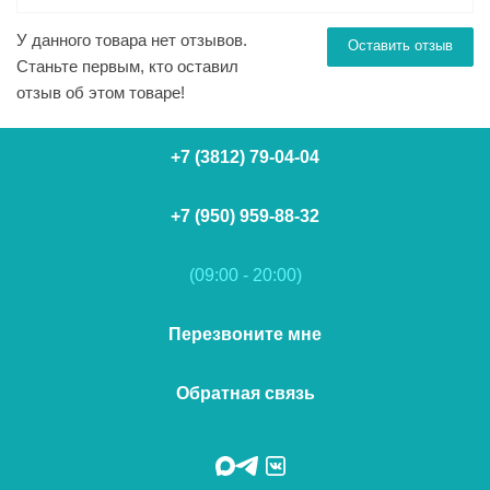
У данного товара нет отзывов.
Оставить отзыв
Станьте первым, кто оставил
отзыв об этом товаре!
+7 (3812) 79-04-04
+7 (950) 959-88-32
(09:00 - 20:00)
Перезвоните мне
Обратная связь