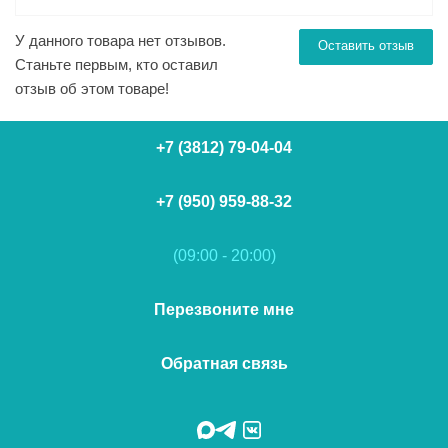
У данного товара нет отзывов.
Оставить отзыв
Станьте первым, кто оставил
отзыв об этом товаре!
+7 (3812) 79-04-04
+7 (950) 959-88-32
(09:00 - 20:00)
Перезвоните мне
Обратная связь