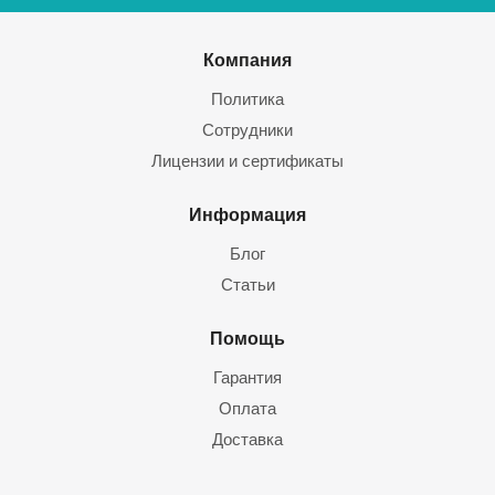
Компания
Политика
Сотрудники
Лицензии и сертификаты
Информация
Блог
Статьи
Помощь
Гарантия
Оплата
Доставка