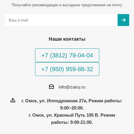
Получайте рекомендации и выгодные предложения на почту
Наши контакты
+7 (3812) 79-04-04
+7 (950) 959-88-32
info@zaisy.ru
г. Омск, ул. Ипподромная 27а, Режим работы:
9:00−20:00.
г. Омск, ул. Красный Путь 105 В. Режим
работы: 9:00-21:00.