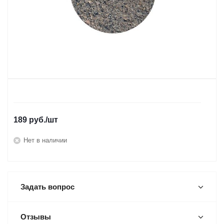
189
руб.
/шт
Нет в наличии
Задать вопрос
Отзывы