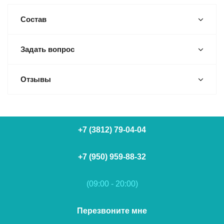
Состав
Задать вопрос
Отзывы
+7 (3812) 79-04-04
+7 (950) 959-88-32
(09:00 - 20:00)
Перезвоните мне