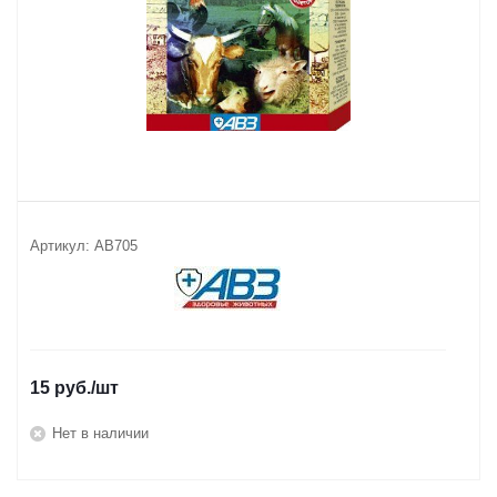
Артикул:
АВ705
15
руб.
/шт
Нет в наличии