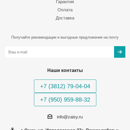
Гарантия
Оплата
Доставка
Получайте рекомендации и выгодные предложения на почту
Наши контакты
+7 (3812) 79-04-04
+7 (950) 959-88-32
info@zaisy.ru