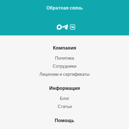
Обратная связь
Компания
Политика
Сотрудники
Лицензии и сертификаты
Информация
Блог
Статьи
Помощь