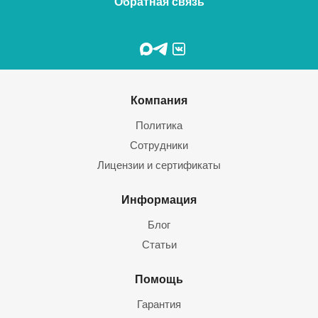
Обратная связь
Компания
Политика
Сотрудники
Лицензии и сертификаты
Информация
Блог
Статьи
Помощь
Гарантия