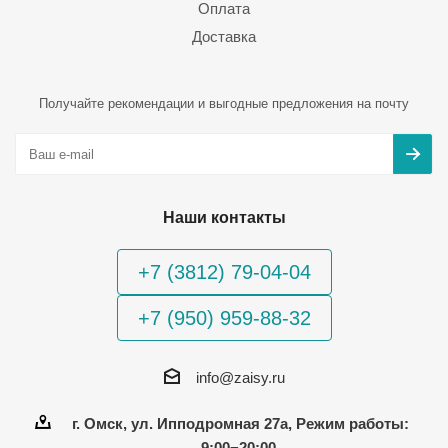
Оплата
Доставка
Получайте рекомендации и выгодные предложения на почту
Наши контакты
+7 (3812) 79-04-04
+7 (950) 959-88-32
info@zaisy.ru
г. Омск, ул. Ипподромная 27а, Режим работы:
9:00−20:00.