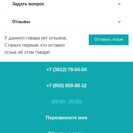
Задать вопрос
Отзывы
У данного товара нет отзывов.
Оставить отзыв
Станьте первым, кто оставил
отзыв об этом товаре!
+7 (3812) 79-04-04
+7 (950) 959-88-32
(09:00 - 20:00)
Перезвоните мне