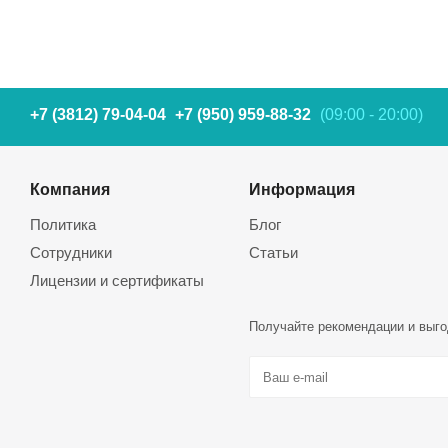
+7 (3812) 79-04-04
+7 (950) 959-88-32
(09:00 - 20:00)
Компания
Информация
Политика
Блог
Сотрудники
Статьи
Лицензии и сертификаты
Получайте рекомендации и выго