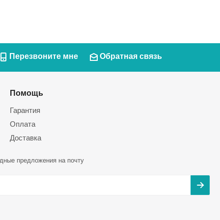
Перезвоните мне
Обратная связь
Помощь
Гарантия
Оплата
Доставка
дные предложения на почту