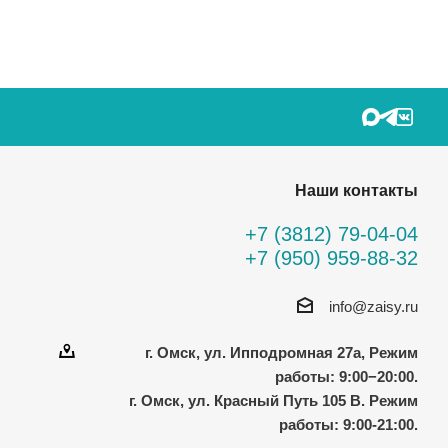
Наши контакты
+7 (3812) 79-04-04
+7 (950) 959-88-32
info@zaisy.ru
г. Омск, ул. Ипподромная 27а, Режим
работы: 9:00−20:00.
г. Омск, ул. Красный Путь 105 В. Режим
работы: 9:00-21:00.