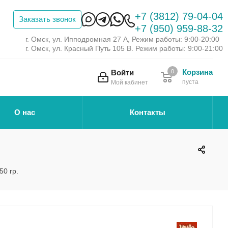
+7 (3812) 79-04-04
Заказать звонок
+7 (950) 959-88-32
г. Омск, ул. Ипподромная 27 А, Режим работы: 9:00-20:00
г. Омск, ул. Красный Путь 105 В. Режим работы: 9:00-21:00
Корзина
Войти
0
пуста
Мой кабинет
О нас
Контакты
50 гр.