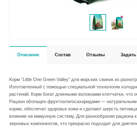
Описание
Состав
Отзывы
Задать
Корм "Little One Green Valley" для морских свинок из разн
Изготовленный с помощью специальной технологии холодно
растений. Корм богат длинными волокнами клетчатки, что 
Рацион обогащен фруктоолигосахаридами — натуральными 
корме, обеспечат здоровье кожи и сделают шерсть питомца
влияние на иммунную систему. Для разнообразия рациона 
зерновых компонентов, что прекрасно подходит для диетич