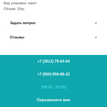
Вид упаковки: пакет
Объем: 10гр.
Задать вопрос
Отзывы
+7 (3812) 79-04-04
+7 (950) 959-88-32
(09:00 - 20:00)
Перезвоните мне