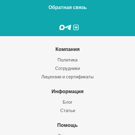
Обратная связь
Компания
Политика
Сотрудники
Лицензии и сертификаты
Информация
Блог
Статьи
Помощь