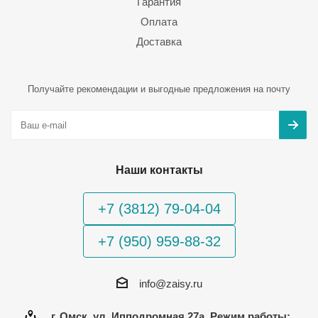
Гарантия
Оплата
Доставка
Получайте рекомендации и выгодные предложения на почту
Наши контакты
+7 (3812) 79-04-04
+7 (950) 959-88-32
info@zaisy.ru
г. Омск, ул. Ипподромная 27а, Режим работы: