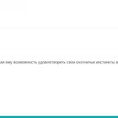
авая ему возможность удовлетворить свои охотничьи инстинкты 