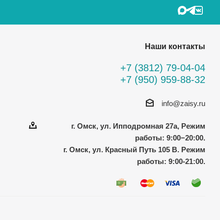
Наши контакты
+7 (3812) 79-04-04
+7 (950) 959-88-32
info@zaisy.ru
г. Омск, ул. Ипподромная 27а, Режим
работы: 9:00−20:00.
г. Омск, ул. Красный Путь 105 В. Режим
работы: 9:00-21:00.