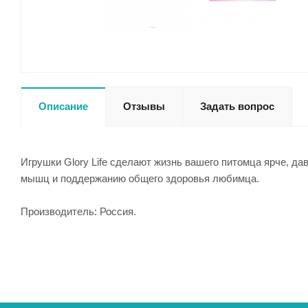
Описание
Отзывы
Задать вопрос
Игрушки Glory Life сделают жизнь вашего питомца ярче, д
мышц и поддержанию общего здоровья любимца.
Производитель: Россия.