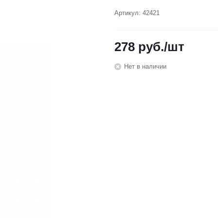
Артикул:
42421
278
руб.
/шт
Нет в наличии