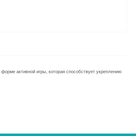
в форме активной игры, которая способствует укреплению