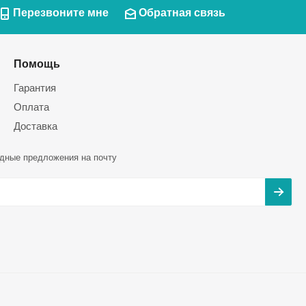
Перезвоните мне
Обратная связь
Помощь
Гарантия
Оплата
Доставка
дные предложения на почту