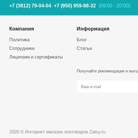
+7 (3812) 79-04-04
+7 (950) 959-88-32
(09:00 - 20:00)
Компания
Информация
Политика
Блог
Сотрудники
Статьи
Лицензии и сертификаты
Получайте рекомендации и выго
2026 © Интернет магазин зоотоваров Zaisy.ru