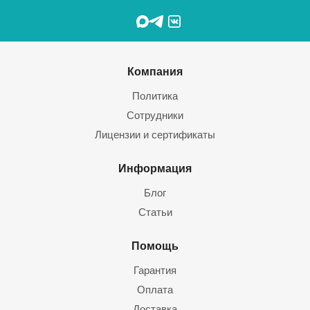
Компания
Политика
Сотрудники
Лицензии и сертификаты
Информация
Блог
Статьи
Помощь
Гарантия
Оплата
Доставка