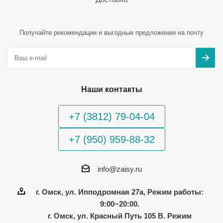
Получайте рекомендации и выгодные предложения на почту
Наши контакты
+7 (3812) 79-04-04
+7 (950) 959-88-32
info@zaisy.ru
г. Омск, ул. Ипподромная 27а, Режим работы:
9:00−20:00.
г. Омск, ул. Красный Путь 105 В. Режим