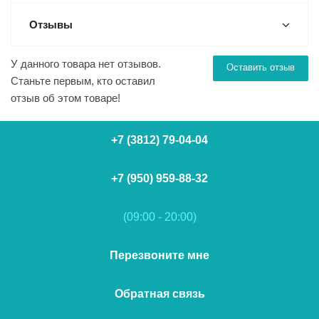
Отзывы
У данного товара нет отзывов.
Оставить отзыв
Станьте первым, кто оставил
отзыв об этом товаре!
+7 (3812) 79-04-04
+7 (950) 959-88-32
(09:00 - 20:00)
Перезвоните мне
Обратная связь