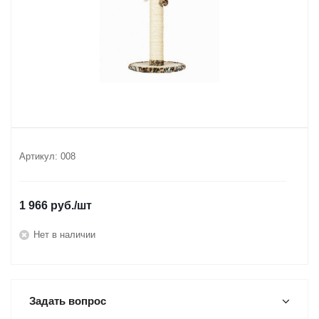
Артикул:
008
1 966
руб.
/шт
Нет в наличии
Задать вопрос