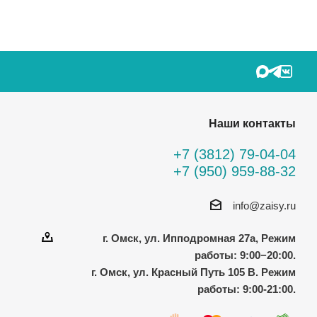
Наши контакты
+7 (3812) 79-04-04
+7 (950) 959-88-32
info@zaisy.ru
г. Омск, ул. Ипподромная 27а, Режим
работы: 9:00−20:00.
г. Омск, ул. Красный Путь 105 В. Режим
работы: 9:00-21:00.