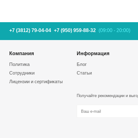
+7 (3812) 79-04-04
+7 (950) 959-88-32
(09:00 - 20:00)
Компания
Информация
Политика
Блог
Сотрудники
Статьи
Лицензии и сертификаты
Получайте рекомендации и выго