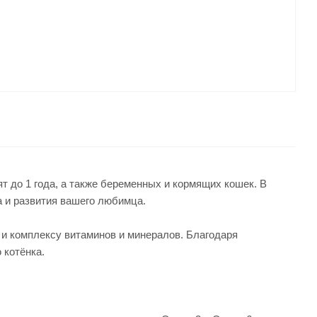
т до 1 года, а также беременных и кормящих кошек. В
а и развития вашего любимца.
и комплексу витаминов и минералов. Благодаря
 котёнка.