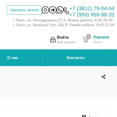
+7 (3812) 79-04-04
Заказать звонок
+7 (950) 959-88-32
г. Омск, ул. Ипподромная 27 А, Режим работы: 9:00-20:00
г. Омск, ул. Красный Путь 105 В. Режим работы: 9:00-21:00
Корзина
Войти
0
пуста
Мой кабинет
О нас
Контакты