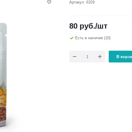
Артикул:
6329
80
руб.
/шт
Есть в наличии
(10)
В корз