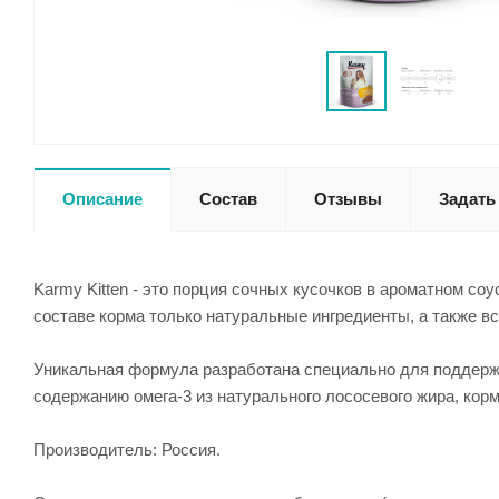
Описание
Состав
Отзывы
Задать
Karmy Kitten - это порция сочных кусочков в ароматном со
составе корма только натуральные ингредиенты, а также 
Уникальная формула разработана специально для поддержа
содержанию омега-3 из натурального лососевого жира, кор
Производитель: Россия.