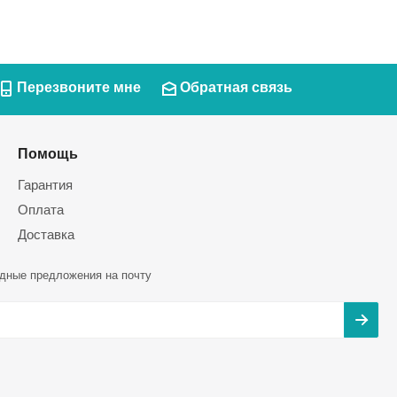
Перезвоните мне
Обратная связь
Помощь
Гарантия
Оплата
Доставка
дные предложения на почту