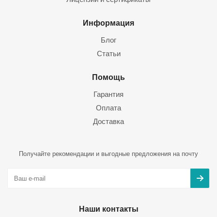
Информация
Блог
Статьи
Помощь
Гарантия
Оплата
Доставка
Получайте рекомендации и выгодные предложения на почту
Наши контакты