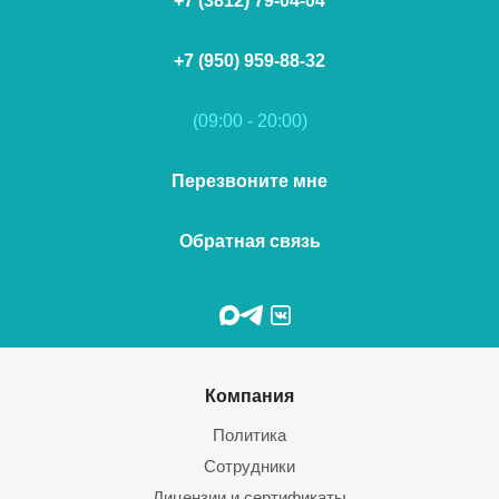
+7 (3812) 79-04-04
+7 (950) 959-88-32
(09:00 - 20:00)
Перезвоните мне
Обратная связь
Компания
Политика
Сотрудники
Лицензии и сертификаты