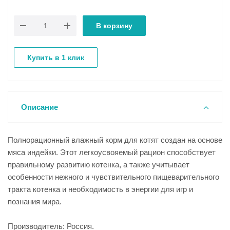
В корзину
Купить в 1 клик
Описание
Полнорационный влажный корм для котят создан на основе
мяса индейки. Этот легкоусвояемый рацион способствует
правильному развитию котенка, а также учитывает
особенности нежного и чувствительного пищеварительного
тракта котенка и необходимость в энергии для игр и
познания мира.
Производитель: Россия.