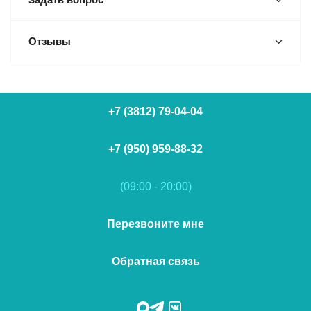
Отзывы
+7 (3812) 79-04-04
+7 (950) 959-88-32
(09:00 - 20:00)
Перезвоните мне
Обратная связь