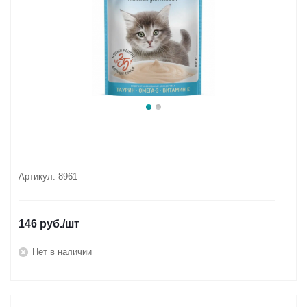
Артикул:
8961
146
руб.
/шт
Нет в наличии