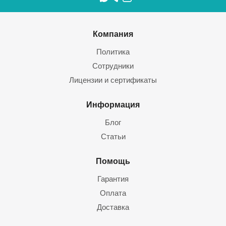
Компания
Политика
Сотрудники
Лицензии и сертификаты
Информация
Блог
Статьи
Помощь
Гарантия
Оплата
Доставка