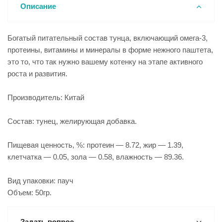
Описание
Богатый питательный состав тунца, включающий омега-3,
протеины, витамины и минералы в форме нежного паштета,
это то, что так нужно вашему котенку на этапе активного
роста и развития.
Производитель: Китай
Состав: тунец, желирующая добавка.
Пищевая ценность, %: протеин — 8.72, жир — 1.39,
клетчатка — 0.05, зола — 0.58, влажность — 89.36.
Вид упаковки: пауч
Объем: 50гр.
Задать вопрос