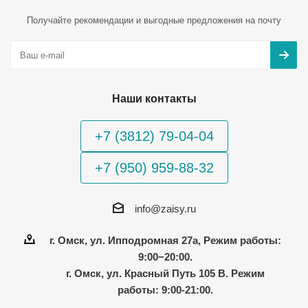
Получайте рекомендации и выгодные предложения на почту
Наши контакты
+7 (3812) 79-04-04
+7 (950) 959-88-32
info@zaisy.ru
г. Омск, ул. Ипподромная 27а, Режим работы:
9:00−20:00.
г. Омск, ул. Красный Путь 105 В. Режим
работы: 9:00-21:00.