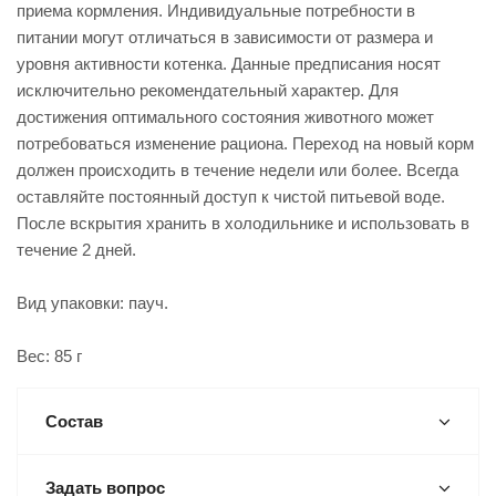
приема кормления. Индивидуальные потребности в
питании могут отличаться в зависимости от размера и
уровня активности котенка. Данные предписания носят
исключительно рекомендательный характер. Для
достижения оптимального состояния животного может
потребоваться изменение рациона. Переход на новый корм
должен происходить в течение недели или более. Всегда
оставляйте постоянный доступ к чистой питьевой воде.
После вскрытия хранить в холодильнике и использовать в
течение 2 дней.
Вид упаковки: пауч.
Вес: 85 г
Состав
Задать вопрос