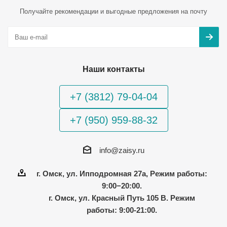
Получайте рекомендации и выгодные предложения на почту
Наши контакты
+7 (3812) 79-04-04
+7 (950) 959-88-32
info@zaisy.ru
г. Омск, ул. Ипподромная 27а, Режим работы:
9:00−20:00.
г. Омск, ул. Красный Путь 105 В. Режим
работы: 9:00-21:00.