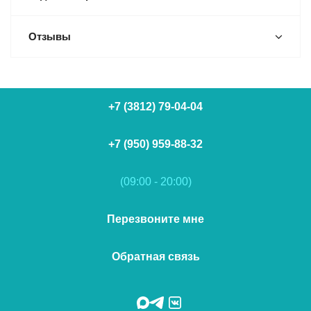
Отзывы
+7 (3812) 79-04-04
+7 (950) 959-88-32
(09:00 - 20:00)
Перезвоните мне
Обратная связь