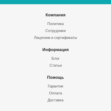
Компания
Политика
Сотрудники
Лицензии и сертификаты
Информация
Блог
Статьи
Помощь
Гарантия
Оплата
Доставка