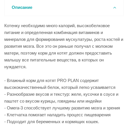
Описание
Котенку необходимо много калорий, высокобелковое
питание и определенная комбинация витаминов и
минералов для формирования мускулатуры, роста костей и
развития мозга. Все это он раньше получал с молоком
матери, поэтому корм для котят должен предоставить
малышу все питательные вещества, в которых он
нуждается.
- Влажный корм для котят PRO PLAN содержит
высококачественный белок, который легко усваивается
- Разнообразие вкусов и текстур: желе, кусочки в соусе и
паштет со вкусом курицы, говядины или индейки
- Омега-3 способствует лучшему развитию мозга и зрения
- Клетчатка помогает наладить процесс пищеварения
- Подходит для беременных и кормящих кошек.