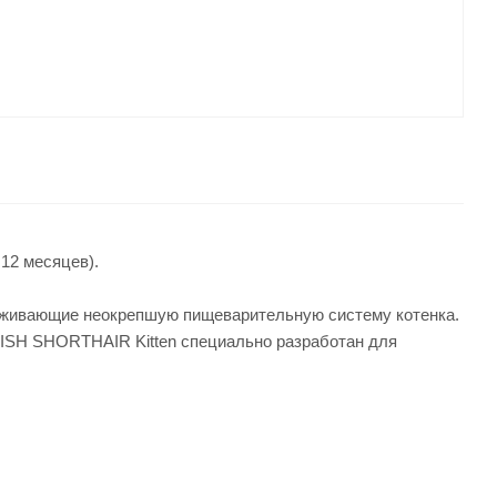
12 месяцев).
ерживающие неокрепшую пищеварительную систему котенка.
TISH SHORTHAIR Kitten специально разработан для