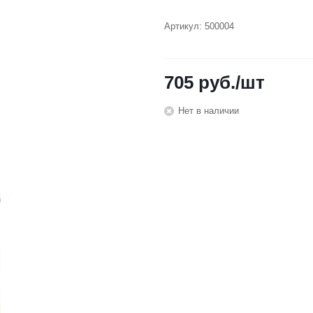
Артикул:
500004
705
руб.
/шт
Нет в наличии