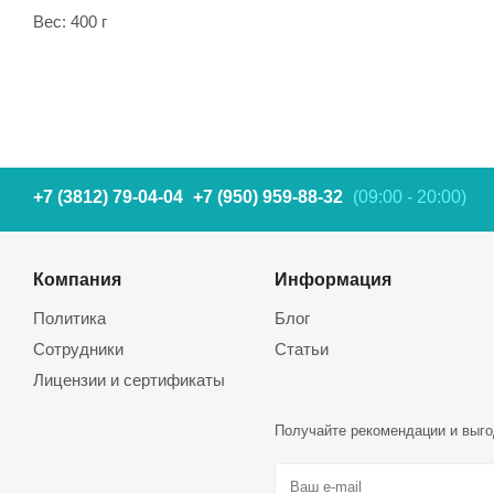
Вес: 400 г
+7 (3812) 79-04-04
+7 (950) 959-88-32
(09:00 - 20:00)
Компания
Информация
Политика
Блог
Сотрудники
Статьи
Лицензии и сертификаты
Получайте рекомендации и выго