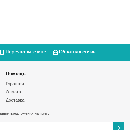
Перезвоните мне
Обратная связь
Помощь
Гарантия
Оплата
Доставка
дные предложения на почту