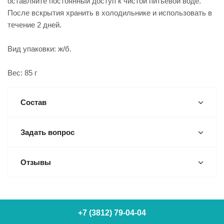
оставляйте постоянный доступ к чистой питьевой воде.
После вскрытия хранить в холодильнике и использовать в
течение 2 дней.
Вид упаковки: ж/б.
Вес: 85 г
Состав
Задать вопрос
Отзывы
+7 (3812) 79-04-04