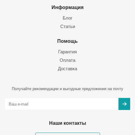
Информация
Блог
Статьи
Помощь
Гарантия
Оплата
Доставка
Получайте рекомендации и выгодные предложения на почту
Наши контакты