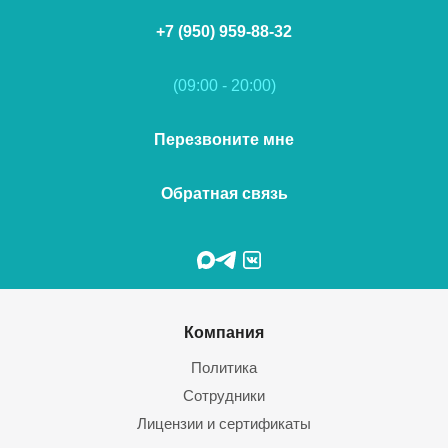
+7 (950) 959-88-32
(09:00 - 20:00)
Перезвоните мне
Обратная связь
Компания
Политика
Сотрудники
Лицензии и сертификаты