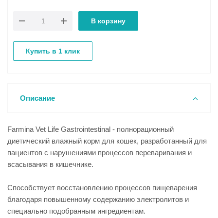
В корзину
Купить в 1 клик
Описание
Farmina Vet Life Gastrointestinal - полнорационный
диетический влажный корм для кошек, разработанный для
пациентов с нарушениями процессов переваривания и
всасывания в кишечнике.
Способствует восстановлению процессов пищеварения
благодаря повышенному содержанию электролитов и
специально подобранным ингредиентам.