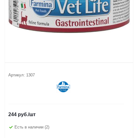
Артикул:
1307
244
руб.
/шт
Есть в наличии
(2)