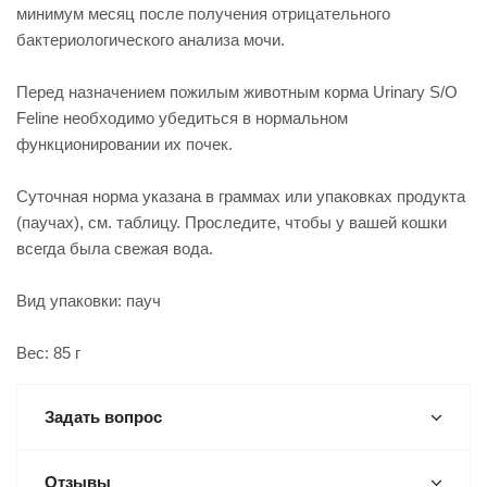
минимум месяц после получения отрицательного
бактериологического анализа мочи.
Перед назначением пожилым животным корма Urinary S/O
Feline необходимо убедиться в нормальном
функционировании их почек.
Суточная норма указана в граммах или упаковках продукта
(паучах), см. таблицу. Проследите, чтобы у вашей кошки
всегда была свежая вода.
Вид упаковки: пауч
Вес: 85 г
Задать вопрос
Отзывы