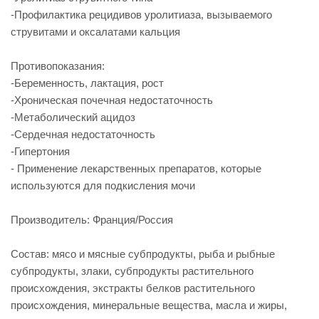
-Профилактика рецидивов уролитиаза, вызываемого
струвитами и оксалатами кальция
Противопоказания:
-Беременность, лактация, рост
-Хроническая почечная недостаточность
-Метаболический ацидоз
-Сердечная недостаточность
-Гипертония
- Применение лекарственных препаратов, которые
используются для подкисления мочи
Производитель: Франция/Россия
Состав: мясо и мясные субпродукты, рыба и рыбные
субпродукты, злаки, субпродукты растительного
происхождения, экстракты белков растительного
происхождения, минеральные вещества, масла и жиры,