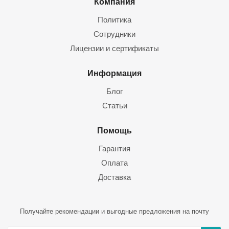
Компания
Политика
Сотрудники
Лицензии и сертификаты
Информация
Блог
Статьи
Помощь
Гарантия
Оплата
Доставка
Получайте рекомендации и выгодные предложения на почту