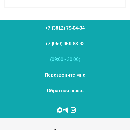
+7 (3812) 79-04-04
+7 (950) 959-88-32
(09:00 - 20:00)
Перезвоните мне
Обратная связь