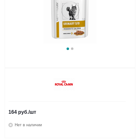
164
руб.
/шт
Нет в наличии