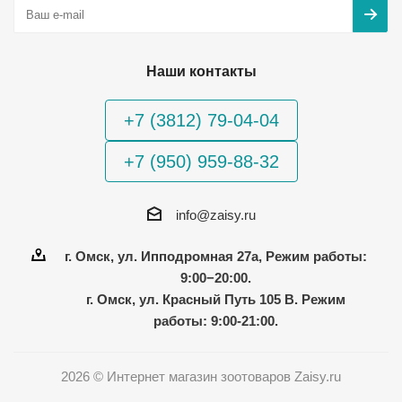
Наши контакты
+7 (3812) 79-04-04
+7 (950) 959-88-32
info@zaisy.ru
г. Омск, ул. Ипподромная 27а, Режим работы:
9:00−20:00.
г. Омск, ул. Красный Путь 105 В. Режим
работы: 9:00-21:00.
2026 © Интернет магазин зоотоваров Zaisy.ru