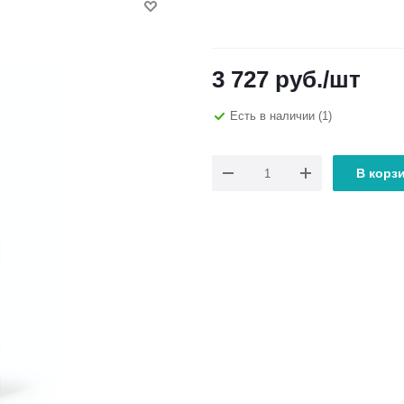
3 727
руб.
/шт
Есть в наличии
(1)
В корз