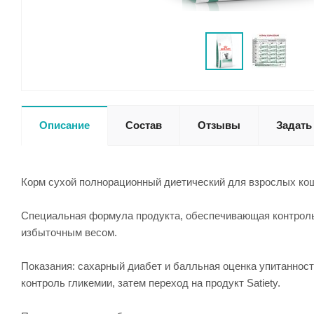
Описание
Состав
Отзывы
Задать
Корм сухой полнорационный диетический для взрослых кош
Специальная формула продукта, обеспечивающая контроль 
избыточным весом.
Показания: сахарный диабет и балльная оценка упитанности 
контроль гликемии, затем переход на продукт Satiety.