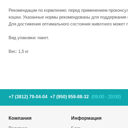
Рекомендации по кормлению: перед применением проконсул
кошки. Указанные нормы рекомендованы для поддержания к
Для достижения оптимального состояния животного может п
Вид упаковки: пакет.
Вес: 1,5 кг
+7 (3812) 79-04-04
+7 (950) 959-88-32
(09:00 - 20:00)
Компания
Информация