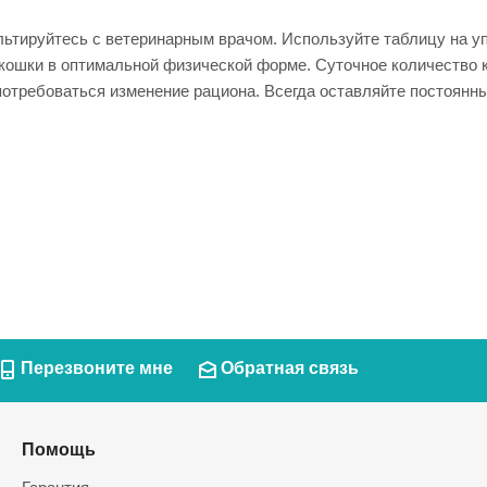
ьтируйтесь с ветеринарным врачом. Используйте таблицу на у
ошки в оптимальной физической форме. Суточное количество к
отребоваться изменение рациона. Всегда оставляйте постоянный
Перезвоните мне
Обратная связь
Помощь