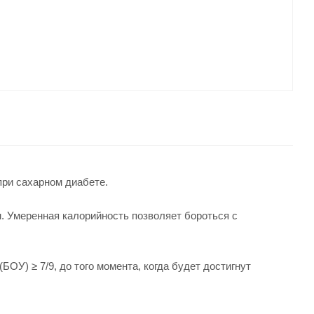
при сахарном диабете.
 Умеренная калорийность позволяет бороться с
ОУ) ≥ 7/9, до того момента, когда будет достигнут