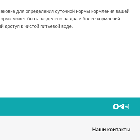
паковке для определения суточной нормы кормления вашей
орма может быть разделено на два и более кормлений.
 доступ к чистой питьевой воде.
Наши контакты