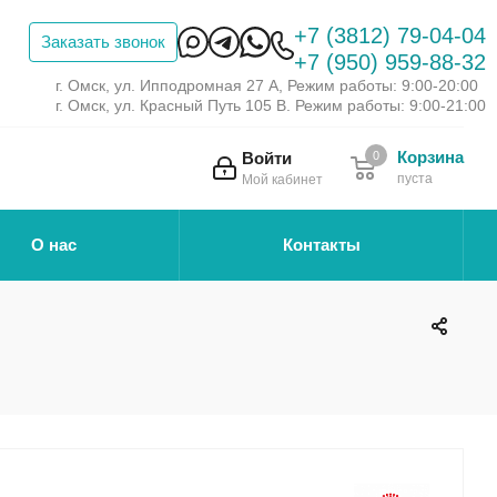
+7 (3812) 79-04-04
Заказать звонок
+7 (950) 959-88-32
г. Омск, ул. Ипподромная 27 А, Режим работы: 9:00-20:00
г. Омск, ул. Красный Путь 105 В. Режим работы: 9:00-21:00
Корзина
Войти
0
пуста
Мой кабинет
О нас
Контакты