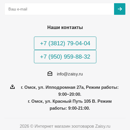
Наши контакты
+7 (3812) 79-04-04
+7 (950) 959-88-32
info@zaisy.ru
г. Омск, ул. Ипподромная 27а, Режим работы:
9:00−20:00.
г. Омск, ул. Красный Путь 105 В. Режим
работы: 9:00-21:00.
2026 © Интернет магазин зоотоваров Zaisy.ru