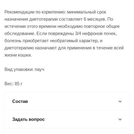
Рекомендации по кормлению: минимальный срок
назначения диетотерапии составляет 6 месяцев. По
истечении этого времени необходимо повторное общее
обследование. Если повреждены 3/4 нефронов почек,
болезнь приобретает необратимый характер, и
диетотерапию назначают для применения в течение всей
жизни кошки.
Вид упаковки: пауч
Вес: 85 г
Состав
Задать вопрос