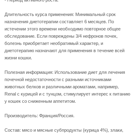
Длительность курса применения: Минимальный срок
назначения диетотерапии составляет 6 месяцев. По
истечении этого времени необходимо повторное общее
обследование. Если повреждены 3/4 нефронов почек,
болезнь приобретает необратимый характер, и
диетотерапию назначают для применения в течение всей
жизни кошки.
Полезная информация: Использование диет для лечения
почечной недостаточности с разными источниками
животных белков и различными ароматами, например,
Renal с курицей и с тунцом, стимулирует интерес к питанию
у кошек со сниженным аппетитом.
Производитель: Франция/Россия.
Состав: мясо и мясные субпродукты (курица 4%), злаки,