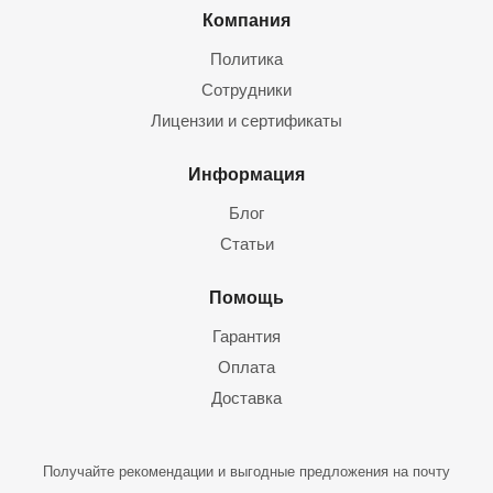
Компания
Политика
Сотрудники
Лицензии и сертификаты
Информация
Блог
Статьи
Помощь
Гарантия
Оплата
Доставка
Получайте рекомендации и выгодные предложения на почту