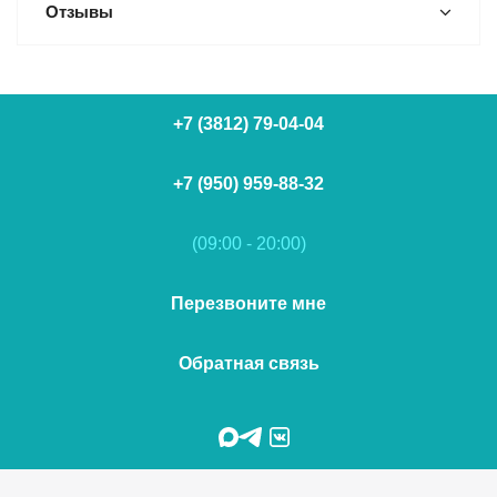
Отзывы
+7 (3812) 79-04-04
+7 (950) 959-88-32
(09:00 - 20:00)
Перезвоните мне
Обратная связь