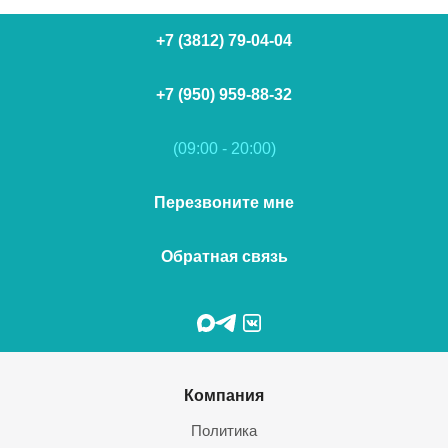
+7 (3812) 79-04-04
+7 (950) 959-88-32
(09:00 - 20:00)
Перезвоните мне
Обратная связь
Компания
Политика