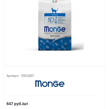
Артикул:
70011907
647
руб.
/шт