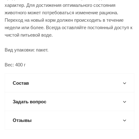
характер. Для достижения оптимального состояния
животного может потребоваться изменение рациона.
Переход на новый корм должен происходить в течение
недели или более. Всегда оставляйте постоянный доступ к
чистой питьевой воде.
Вид упаковки: пакет.
Вес: 400 г
Состав
Задать вопрос
Отзывы