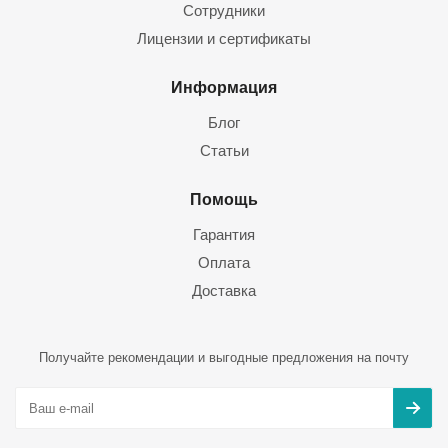
Сотрудники
Лицензии и сертификаты
Информация
Блог
Статьи
Помощь
Гарантия
Оплата
Доставка
Получайте рекомендации и выгодные предложения на почту