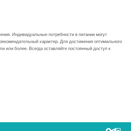
ения. Индивидуальные потребности в питании могут
о рекомендательный характер. Для достижения оптимального
ли или более. Всегда оставляйте постоянный доступ к