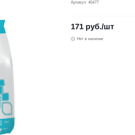
Артикул:
40477
171
руб.
/шт
Нет в наличии