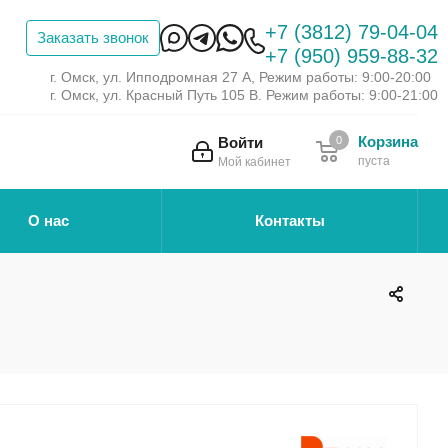
+7 (3812) 79-04-04
Заказать звонок
+7 (950) 959-88-32
г. Омск, ул. Ипподромная 27 А, Режим работы: 9:00-20:00
г. Омск, ул. Красный Путь 105 В. Режим работы: 9:00-21:00
Корзина
Войти
0
пуста
Мой кабинет
О нас
Контакты