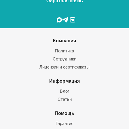
Обратная связь
Компания
Политика
Сотрудники
Лицензии и сертификаты
Информация
Блог
Статьи
Помощь
Гарантия