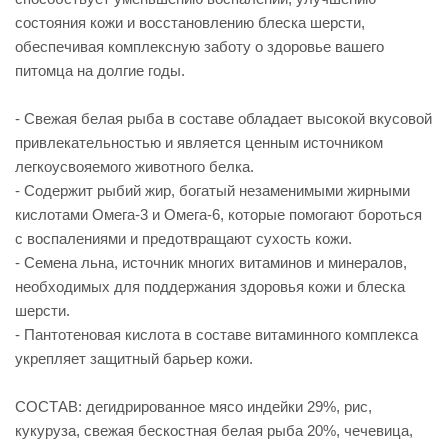
состояния кожи и восстановлению блеска шерсти,
обеспечивая комплексную заботу о здоровье вашего
питомца на долгие годы.
- Свежая белая рыба в составе обладает высокой вкусовой
привлекательностью и является ценным источником
легкоусвояемого животного белка.
- Содержит рыбий жир, богатый незаменимыми жирными
кислотами Омега-3 и Омега-6, которые помогают бороться
с воспалениями и предотвращают сухость кожи.
- Семена льна, источник многих витаминов и минералов,
необходимых для поддержания здоровья кожи и блеска
шерсти.
- Пантотеновая кислота в составе витаминного комплекса
укрепляет защитный барьер кожи.
СОСТАВ: дегидрированное мясо индейки 29%, рис,
кукуруза, свежая бескостная белая рыба 20%, чечевица,