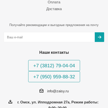
Оплата
Доставка
Получайте рекомендации и выгодные предложения на почту
Наши контакты
+7 (3812) 79-04-04
+7 (950) 959-88-32
info@zaisy.ru
г. Омск, ул. Ипподромная 27а, Режим работы:
9:00−20:00.