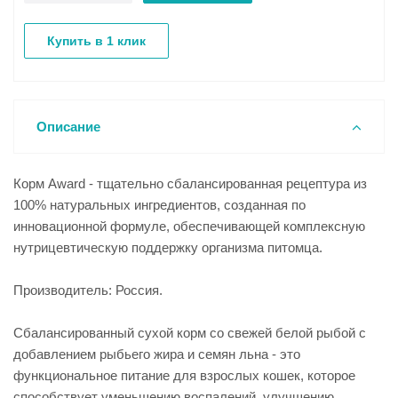
Купить в 1 клик
Описание
Корм Award - тщательно сбалансированная рецептура из
100% натуральных ингредиентов, созданная по
инновационной формуле, обеспечивающей комплексную
нутрицевтическую поддержку организма питомца.
Производитель: Россия.
Сбалансированный сухой корм со свежей белой рыбой с
добавлением рыбьего жира и семян льна - это
функциональное питание для взрослых кошек, которое
способствует уменьшению воспалений, улучшению