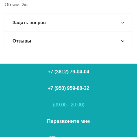
Объем: 2кг.
Задать вопрос
Отзывы
+7 (3812) 79-04-04
+7 (950) 959-88-32
(09:00 - 20:00)
Перезвоните мне