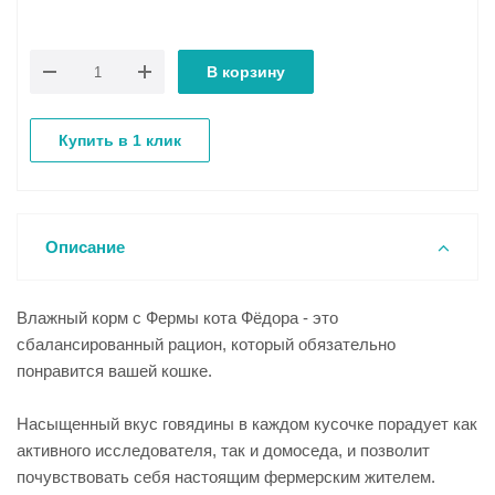
В корзину
Купить в 1 клик
Описание
Влажный корм с Фермы кота Фёдора - это
сбалансированный рацион, который обязательно
понравится вашей кошке.
Насыщенный вкус говядины в каждом кусочке порадует как
активного исследователя, так и домоседа, и позволит
почувствовать себя настоящим фермерским жителем.