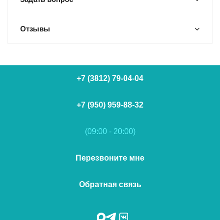
Отзывы
+7 (3812) 79-04-04
+7 (950) 959-88-32
(09:00 - 20:00)
Перезвоните мне
Обратная связь