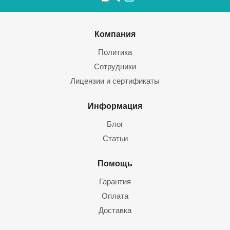
Компания
Политика
Сотрудники
Лицензии и сертификаты
Информация
Блог
Статьи
Помощь
Гарантия
Оплата
Доставка