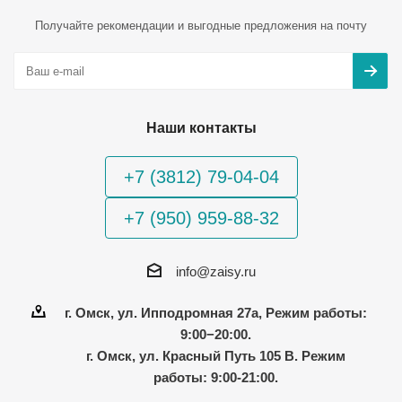
Получайте рекомендации и выгодные предложения на почту
Наши контакты
+7 (3812) 79-04-04
+7 (950) 959-88-32
info@zaisy.ru
г. Омск, ул. Ипподромная 27а, Режим работы:
9:00−20:00.
г. Омск, ул. Красный Путь 105 В. Режим
работы: 9:00-21:00.