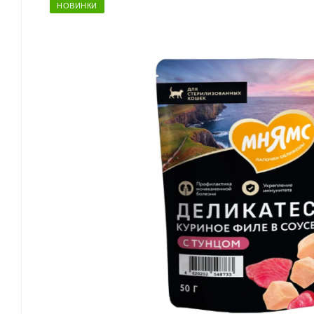
НОВИНКИ