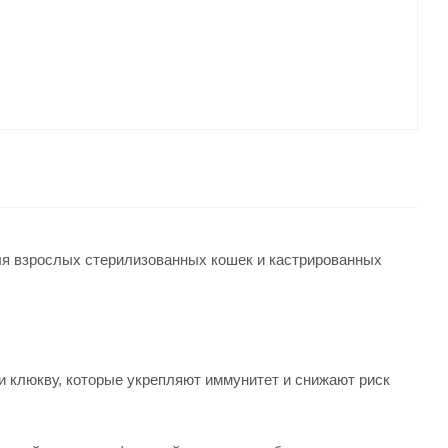
ля взрослых стерилизованных кошек и кастрированных
и клюкву, которые укрепляют иммунитет и снижают риск