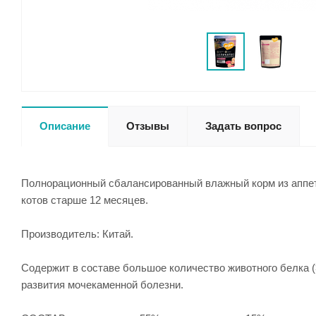
Описание
Отзывы
Задать вопрос
Полнорационный сбалансированный влажный корм из аппет
котов старше 12 месяцев.
Производитель: Китай.
Содержит в составе большое количество животного белка (
развития мочекаменной болезни.