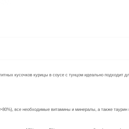
итных кусочков курицы в соусе с тунцом идеально подходит д
>80%), все необходимые витамины и минералы, а также таурин 