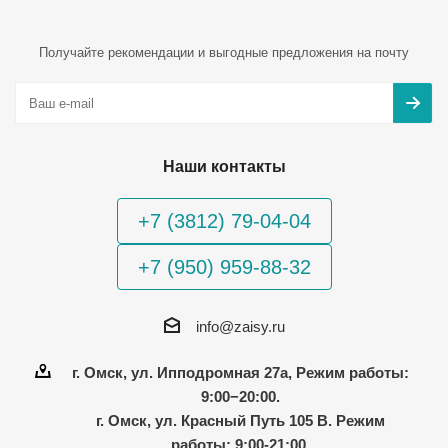
Получайте рекомендации и выгодные предложения на почту
Наши контакты
+7 (3812) 79-04-04
+7 (950) 959-88-32
info@zaisy.ru
г. Омск, ул. Ипподромная 27а, Режим работы:
9:00−20:00.
г. Омск, ул. Красный Путь 105 В. Режим
работы: 9:00-21:00.