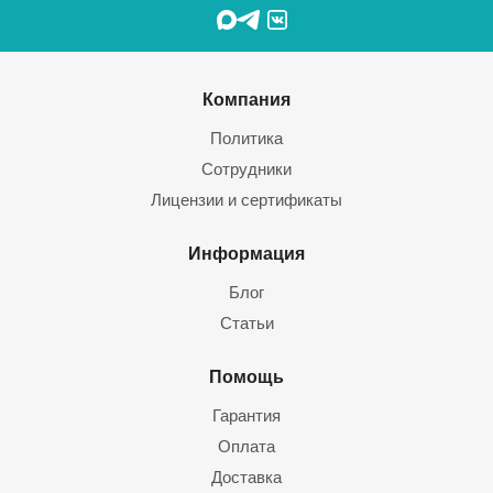
Компания
Политика
Сотрудники
Лицензии и сертификаты
Информация
Блог
Статьи
Помощь
Гарантия
Оплата
Доставка