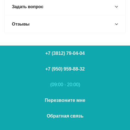
Задать вопрос
Отзывы
+7 (3812) 79-04-04
+7 (950) 959-88-32
(09:00 - 20:00)
Перезвоните мне
Обратная связь