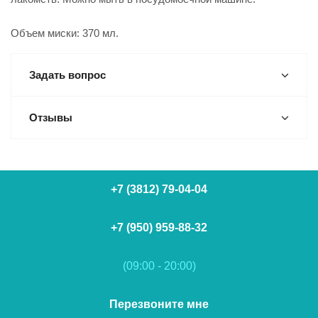
Объем миски: 370 мл.
Задать вопрос
Отзывы
+7 (3812) 79-04-04
+7 (950) 959-88-32
(09:00 - 20:00)
Перезвоните мне