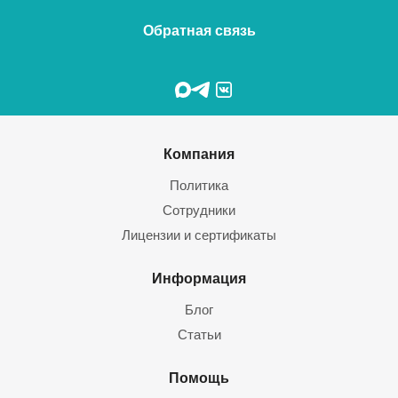
Обратная связь
Компания
Политика
Сотрудники
Лицензии и сертификаты
Информация
Блог
Статьи
Помощь