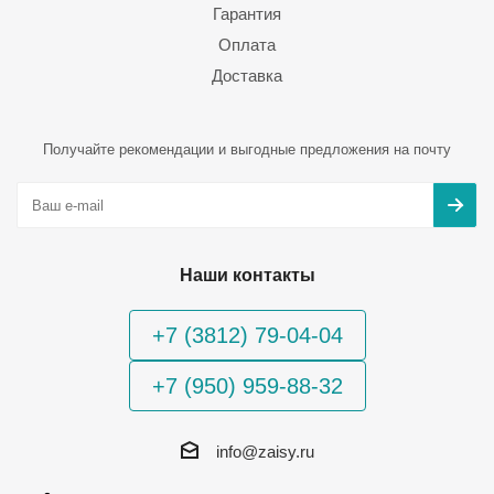
Гарантия
Оплата
Доставка
Получайте рекомендации и выгодные предложения на почту
Наши контакты
+7 (3812) 79-04-04
+7 (950) 959-88-32
info@zaisy.ru