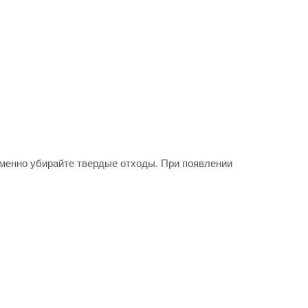
еменно убирайте твердые отходы. При появлении