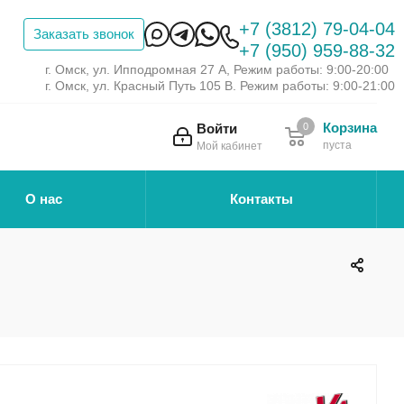
+7 (3812) 79-04-04
Заказать звонок
+7 (950) 959-88-32
г. Омск, ул. Ипподромная 27 А, Режим работы: 9:00-20:00
г. Омск, ул. Красный Путь 105 В. Режим работы: 9:00-21:00
Корзина
Войти
0
пуста
Мой кабинет
О нас
Контакты