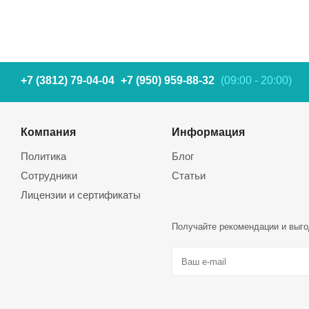
+7 (3812) 79-04-04
+7 (950) 959-88-32
(09:00 - 20:00)
Компания
Информация
Политика
Блог
Сотрудники
Статьи
Лицензии и сертификаты
Получайте рекомендации и выго