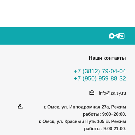
Наши контакты
+7 (3812) 79-04-04
+7 (950) 959-88-32
info@zaisy.ru
г. Омск, ул. Ипподромная 27а, Режим
работы: 9:00−20:00.
г. Омск, ул. Красный Путь 105 В. Режим
работы: 9:00-21:00.