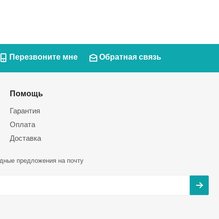
Перезвоните мне
Обратная связь
Помощь
Гарантия
Оплата
Доставка
дные предложения на почту