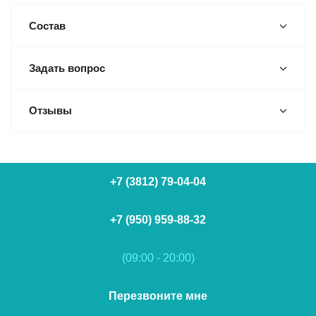
Состав
Задать вопрос
Отзывы
+7 (3812) 79-04-04
+7 (950) 959-88-32
(09:00 - 20:00)
Перезвоните мне