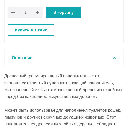
В корзину
Купить в 1 клик
Описание
Древесный гранулированный наполнитель - это
экологически чистый супервпитывающий наполнитель,
изготовленный из высококачественной древесины хвойных
пород без каких-либо искусственных добавок.
Может быть использован для наполнения туалетов кошек,
грызунов и других некрупных домашних животных. Этот
наполнитель из древесины хвойных деревьев обладает