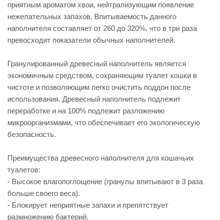
приятным ароматом хвои, нейтрализующим появление
нежелательных запахов. Впитываемость данного
наполнителя составляет от 260 до 320%, что в три раза
превосходит показатели обычных наполнителей.
Гранулированный древесный наполнитель является
экономичным средством, сохраняющим туалет кошки в
чистоте и позволяющим легко очистить поддон после
использования. Древесный наполнитель подлежит
переработке и на 100% подлежит разложению
микроорганизмами, что обеспечивает его экологическую
безопасность.
Преимущества древесного наполнителя для кошачьих
туалетов:
- Высокое влагопоглощение (гранулы впитывают в 3 раза
больше своего веса).
- Блокирует неприятные запахи и препятствует
размножению бактерий.