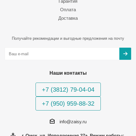
Гарантия
Оплата
Доставка
Получайте рекомендации и выгодные предложения на почту
Наши контакты
+7 (3812) 79-04-04
+7 (950) 959-88-32
info@zaisy.ru
г. Омск, ул. Ипподромная 27а, Режим работы: