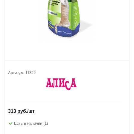
Артикул:
11322
313
руб.
/шт
Есть в наличии
(1)