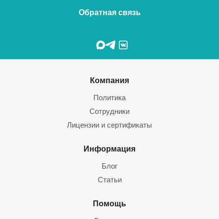
Обратная связь
Компания
Политика
Сотрудники
Лицензии и сертификаты
Информация
Блог
Статьи
Помощь