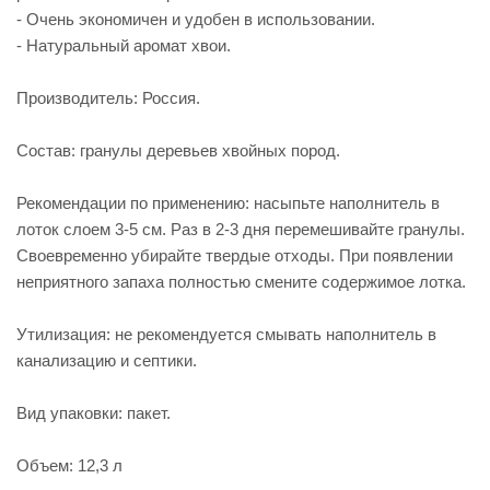
- Очень экономичен и удобен в использовании.
- Натуральный аромат хвои.
Производитель: Россия.
Состав: гранулы деревьев хвойных пород.
Рекомендации по применению: насыпьте наполнитель в
лоток слоем 3-5 см. Раз в 2-3 дня перемешивайте гранулы.
Своевременно убирайте твердые отходы. При появлении
неприятного запаха полностью смените содержимое лотка.
Утилизация: не рекомендуется смывать наполнитель в
канализацию и септики.
Вид упаковки: пакет.
Объем: 12,3 л