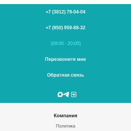
+7 (3812) 79-04-04
+7 (950) 959-88-32
(09:00 - 20:00)
Перезвоните мне
Обратная связь
Компания
Политика