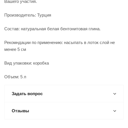
Вашего участия.
Производитель: Турция
Состав: натуральная белая бентонитовая глина.
Рекомндации по применению: насыпать в лоток слой не
менее 5 см
Вид упаковки: коробка
Объем: 5 л
Задать вопрос
Отзывы