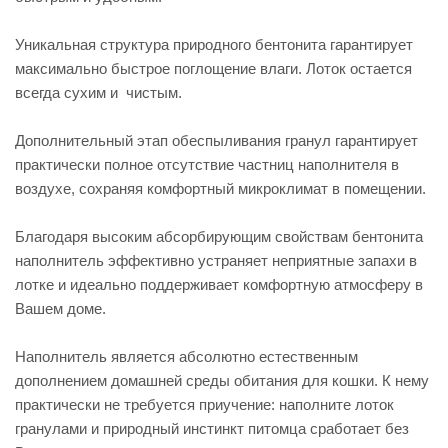
Уникальная структура природного бентонита гарантирует
максимально быстрое поглощение влаги. Лоток остается
всегда сухим и чистым.
Дополнительный этап обеспыливания гранул гарантирует
практически полное отсутствие частниц наполнителя в
воздухе, сохраняя комфортный микроклимат в помещении.
Благодаря высоким абсорбирующим свойствам бентонита
наполнитель эффективно устраняет неприятные запахи в
лотке и идеально поддерживает комфортную атмосферу в
Вашем доме.
Наполнитель является абсолютно естественным
дополнением домашней среды обитания для кошки. К нему
практически не требуется приучение: наполните лоток
гранулами и природный инстинкт питомца сработает без