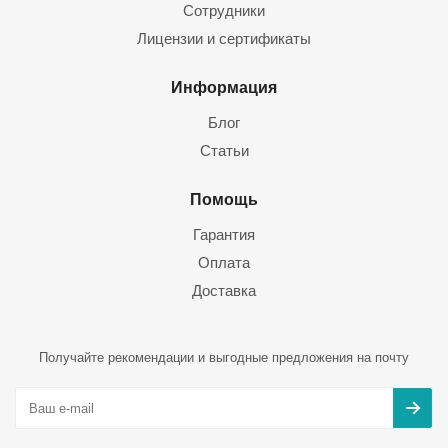
Сотрудники
Лицензии и сертификаты
Информация
Блог
Статьи
Помощь
Гарантия
Оплата
Доставка
Получайте рекомендации и выгодные предложения на почту