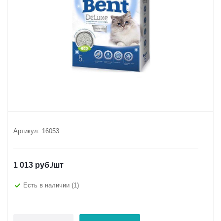
Артикул:
16053
1 013
руб.
/шт
Есть в наличии
(1)