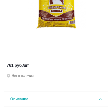
761
руб.
/шт
Нет в наличии
Описание