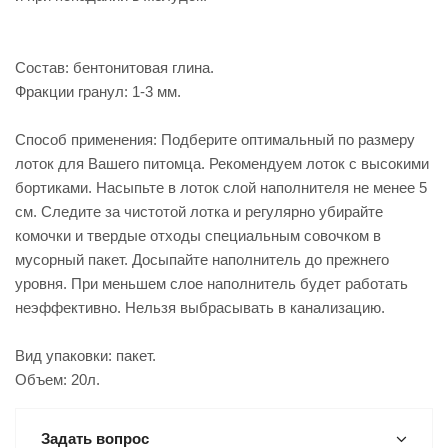
Состав: бентонитовая глина.
Фракции гранул: 1-3 мм.
Способ применения: Подберите оптимальный по размеру
лоток для Вашего питомца. Рекомендуем лоток с высокими
бортиками. Насыпьте в лоток слой наполнителя не менее 5
см. Следите за чистотой лотка и регулярно убирайте
комочки и твердые отходы специальным совочком в
мусорный пакет. Досыпайте наполнитель до прежнего
уровня. При меньшем слое наполнитель будет работать
неэффективно. Нельзя выбрасывать в канализацию.
Вид упаковки: пакет.
Объем: 20л.
Задать вопрос