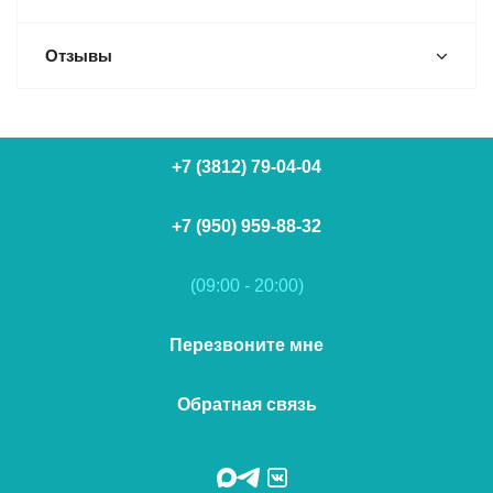
Отзывы
+7 (3812) 79-04-04
+7 (950) 959-88-32
(09:00 - 20:00)
Перезвоните мне
Обратная связь