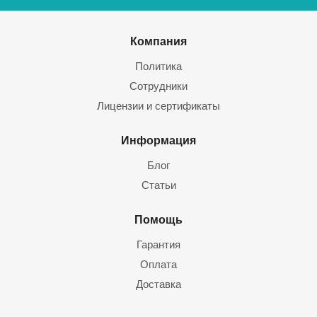
Компания
Политика
Сотрудники
Лицензии и сертификаты
Информация
Блог
Статьи
Помощь
Гарантия
Оплата
Доставка