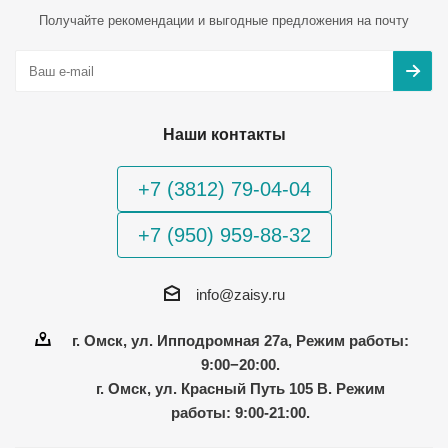
Получайте рекомендации и выгодные предложения на почту
Наши контакты
+7 (3812) 79-04-04
+7 (950) 959-88-32
info@zaisy.ru
г. Омск, ул. Ипподромная 27а, Режим работы:
9:00−20:00.
г. Омск, ул. Красный Путь 105 В. Режим
работы: 9:00-21:00.