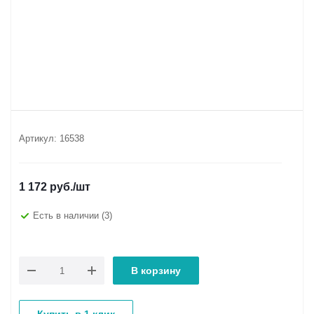
Артикул:
16538
1 172
руб.
/шт
Есть в наличии
(3)
В корзину