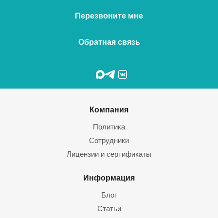
Перезвоните мне
Обратная связь
Компания
Политика
Сотрудники
Лицензии и сертификаты
Информация
Блог
Статьи