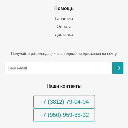
Помощь
Гарантия
Оплата
Доставка
Получайте рекомендации и выгодные предложения на почту
Наши контакты
+7 (3812) 79-04-04
+7 (950) 959-88-32