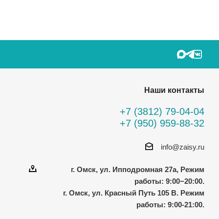
Наши контакты
+7 (3812) 79-04-04
+7 (950) 959-88-32
info@zaisy.ru
г. Омск, ул. Ипподромная 27а, Режим
работы: 9:00−20:00.
г. Омск, ул. Красный Путь 105 В. Режим
работы: 9:00-21:00.