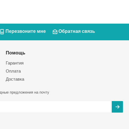
Перезвоните мне
Обратная связь
Помощь
Гарантия
Оплата
Доставка
дные предложения на почту