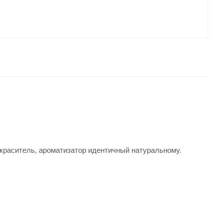
краситель, ароматизатор идентичный натуральному.