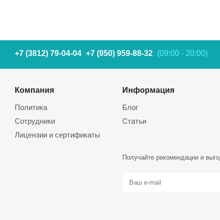
+7 (3812) 79-04-04
+7 (950) 959-88-32
(09:00 - 20:00)
Компания
Информация
Политика
Блог
Сотрудники
Статьи
Лицензии и сертификаты
Получайте рекомендации и выго