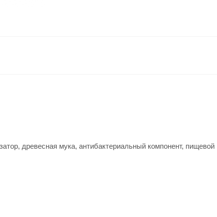
атор, древесная мука, антибактериальный компонент, пищевой 