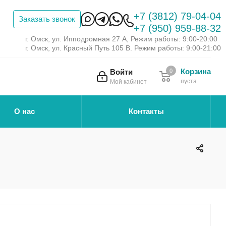
+7 (3812) 79-04-04
Заказать звонок
+7 (950) 959-88-32
г. Омск, ул. Ипподромная 27 А, Режим работы: 9:00-20:00
г. Омск, ул. Красный Путь 105 В. Режим работы: 9:00-21:00
Корзина
Войти
0
пуста
Мой кабинет
О нас
Контакты