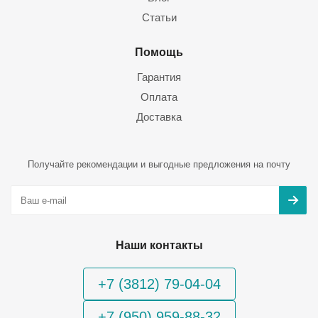
Статьи
Помощь
Гарантия
Оплата
Доставка
Получайте рекомендации и выгодные предложения на почту
Наши контакты
+7 (3812) 79-04-04
+7 (950) 959-88-32