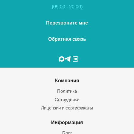
(09:00 - 20:00)
Перезвоните мне
Обратная связь
Компания
Политика
Сотрудники
Лицензии и сертификаты
Информация
Блог