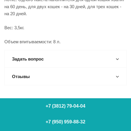
на 60 день, для двух кошек - на 30 дней, для трех кошек -
на 20 дней.
Вес: 3,5кг.
Объем впитываемости: 8 л.
Задать вопрос
Отзывы
+7 (3812) 79-04-04
+7 (950) 959-88-32