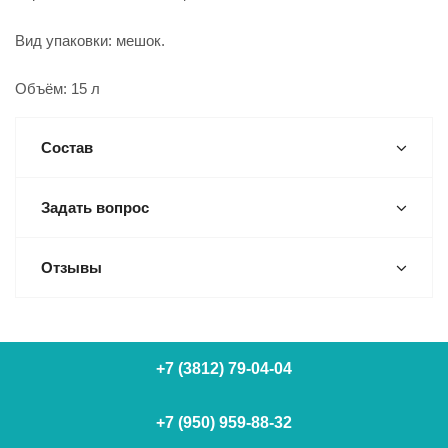
Вид упаковки: мешок.
Объём: 15 л
Состав
Задать вопрос
Отзывы
+7 (3812) 79-04-04
+7 (950) 959-88-32