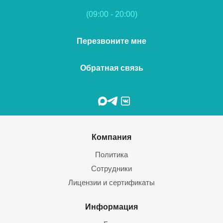
(09:00 - 20:00)
Перезвоните мне
Обратная связь
Компания
Политика
Сотрудники
Лицензии и сертификаты
Информация