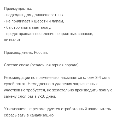
Преимущества:
- подходит для длинношерстных,
- не прилипает к шерсти и лапам,
- быстро впитывает влагу,
- предотвращает появление неприятных запахов,
не пылит.
Производитель: Россия.
Состав: опока (осадочная горная порода).
Рекомендации по применению: насыпается слоем 3-4 см в
сухой лоток. Немедленного удаления загрязненных
участков не требуется, но желательно производить полную
замену слоя раз в 7-10 дней.
Утилизация: не рекомендуется отработанный наполнитель
сбрасывать в канализацию.