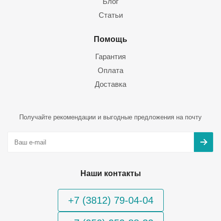
Блог
Статьи
Помощь
Гарантия
Оплата
Доставка
Получайте рекомендации и выгодные предложения на почту
Наши контакты
+7 (3812) 79-04-04