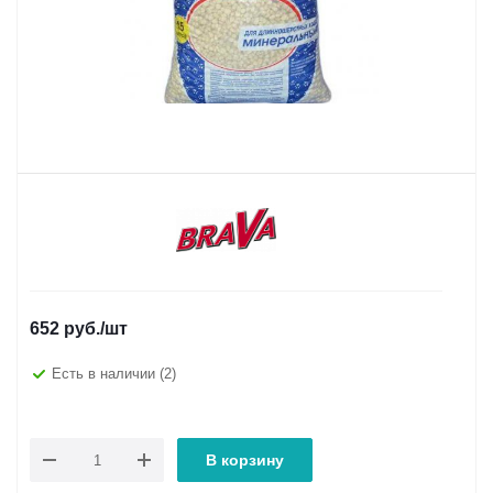
652
руб.
/шт
Есть в наличии
(2)
В корзину