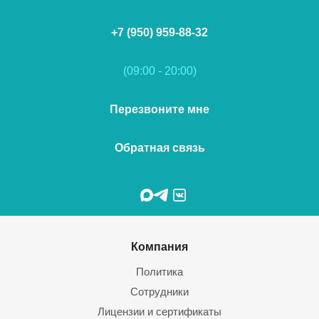
+7 (950) 959-88-32
(09:00 - 20:00)
Перезвоните мне
Обратная связь
Компания
Политика
Сотрудники
Лицензии и сертификаты