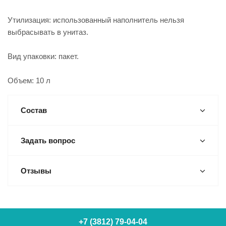
Утилизация: использованный наполнитель нельзя
выбрасывать в унитаз.
Вид упаковки: пакет.
Объем: 10 л
Состав
Задать вопрос
Отзывы
+7 (3812) 79-04-04