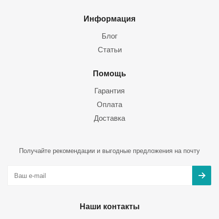
Информация
Блог
Статьи
Помощь
Гарантия
Оплата
Доставка
Получайте рекомендации и выгодные предложения на почту
Наши контакты