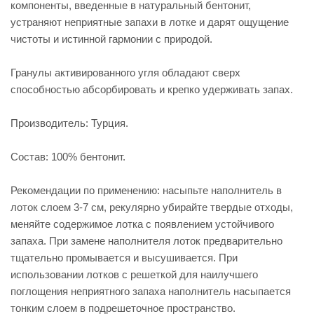
компоненты, введенные в натуральный бентонит,
устраняют неприятные запахи в лотке и дарят ощущение
чистоты и истинной гармонии с природой.
Гранулы активированного угля обладают сверх
способностью абсорбировать и крепко удерживать запах.
Производитель: Турция.
Состав: 100% бентонит.
Рекомендации по применению: насыпьте наполнитель в
лоток слоем 3-7 см, рекулярно убирайте твердые отходы,
меняйте содержимое лотка с появлением устойчивого
запаха. При замене наполнителя лоток предварительно
тщательно промывается и высушивается. При
использовании лотков с решеткой для наилучшего
поглощения неприятного запаха наполнитель насыпается
тонким слоем в подрешеточное пространство.