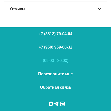
Отзывы
+7 (3812) 79-04-04
+7 (950) 959-88-32
(09:00 - 20:00)
Перезвоните мне
Обратная связь