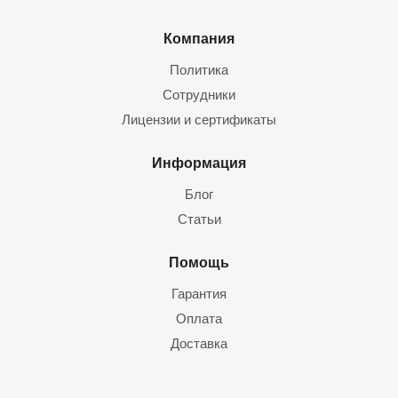
Компания
Политика
Сотрудники
Лицензии и сертификаты
Информация
Блог
Статьи
Помощь
Гарантия
Оплата
Доставка