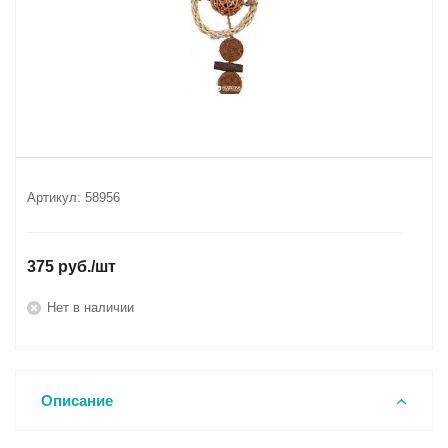
Артикул:
58956
375
руб.
/шт
Нет в наличии
Описание