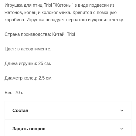
Игрушка для птиц Triol "Жетоны" в виде подвески из
жетонов, колец и колокольчика. Крепится с помощью
карабина. Игрушка порадует пернатого и украсит клетку.
Страна производства: Китай, Triol
Цвет: в ассортименте.
Длина игрушки: 25 см.
Диаметр колец: 2,5 см.
Вес: 70 г.
Состав
Задать вопрос