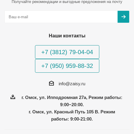
Получайте рекомендации и выгодные предложения на почту
Наши контакты
+7 (3812) 79-04-04
+7 (950) 959-88-32
info@zaisy.ru
г. Омск, ул. Ипподромная 27а, Режим работы:
9:00−20:00.
г. Омск, ул. Красный Путь 105 В. Режим
работы: 9:00-21:00.