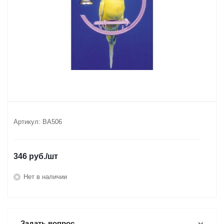
Артикул:
ВА506
346
руб.
/шт
Нет в наличии
Задать вопрос