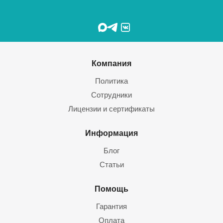
Компания
Политика
Сотрудники
Лицензии и сертификаты
Информация
Блог
Статьи
Помощь
Гарантия
Оплата