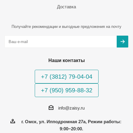
Доставка
Получайте рекомендации и выгодные предложения на почту
Наши контакты
+7 (3812) 79-04-04
+7 (950) 959-88-32
info@zaisy.ru
г. Омск, ул. Ипподромная 27а, Режим работы:
9:00−20:00.