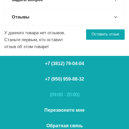
Отзывы
У данного товара нет отзывов.
Оставить отзыв
Станьте первым, кто оставил
отзыв об этом товаре!
+7 (3812) 79-04-04
+7 (950) 959-88-32
(09:00 - 20:00)
Перезвоните мне
Обратная связь