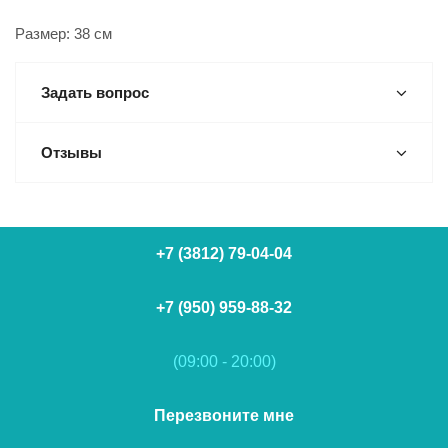
Размер: 38 см
Задать вопрос
Отзывы
+7 (3812) 79-04-04
+7 (950) 959-88-32
(09:00 - 20:00)
Перезвоните мне