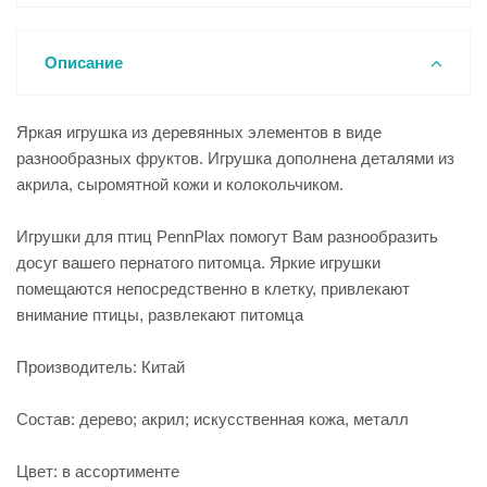
Описание
Яркая игрушка из деревянных элементов в виде
разнообразных фруктов. Игрушка дополнена деталями из
акрила, сыромятной кожи и колокольчиком.
Игрушки для птиц PennPlax помогут Вам разнообразить
досуг вашего пернатого питомца. Яркие игрушки
помещаются непосредственно в клетку, привлекают
внимание птицы, развлекают питомца
Производитель: Китай
Состав: дерево; акрил; искусственная кожа, металл
Цвет: в ассортименте