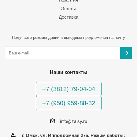
Оплата
Доставка
Получайте рекомендации и выгодные предложения на почту
Наши контакты
+7 (3812) 79-04-04
+7 (950) 959-88-32
info@zaisy.ru
г. Омск, ул. Ипподромная 27а, Режим работы: