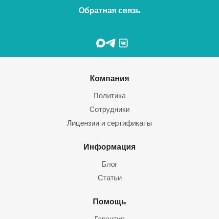
Обратная связь
Компания
Политика
Сотрудники
Лицензии и сертификаты
Информация
Блог
Статьи
Помощь
Гарантия