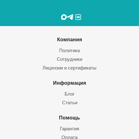
Компания
Политика
Сотрудники
Лицензии и сертификаты
Информация
Блог
Статьи
Помощь
Гарантия
Оплата