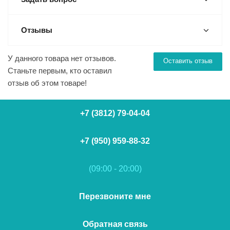
Отзывы
У данного товара нет отзывов.
Оставить отзыв
Станьте первым, кто оставил
отзыв об этом товаре!
+7 (3812) 79-04-04
+7 (950) 959-88-32
(09:00 - 20:00)
Перезвоните мне
Обратная связь