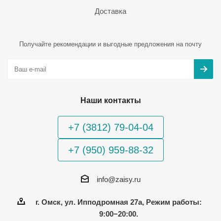
Доставка
Получайте рекомендации и выгодные предложения на почту
Наши контакты
+7 (3812) 79-04-04
+7 (950) 959-88-32
info@zaisy.ru
г. Омск, ул. Ипподромная 27а, Режим работы:
9:00−20:00.