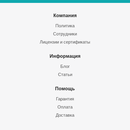
Компания
Политика
Сотрудники
Лицензии и сертификаты
Информация
Блог
Статьи
Помощь
Гарантия
Оплата
Доставка