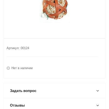
Артикул:
00124
Нет в наличии
Задать вопрос
Отзывы