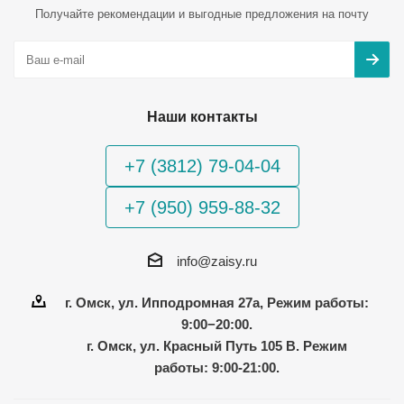
Получайте рекомендации и выгодные предложения на почту
Наши контакты
+7 (3812) 79-04-04
+7 (950) 959-88-32
info@zaisy.ru
г. Омск, ул. Ипподромная 27а, Режим работы:
9:00−20:00.
г. Омск, ул. Красный Путь 105 В. Режим
работы: 9:00-21:00.