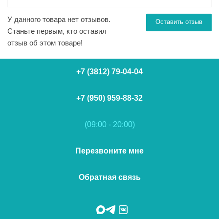
У данного товара нет отзывов.
Оставить отзыв
Станьте первым, кто оставил
отзыв об этом товаре!
+7 (3812) 79-04-04
+7 (950) 959-88-32
(09:00 - 20:00)
Перезвоните мне
Обратная связь