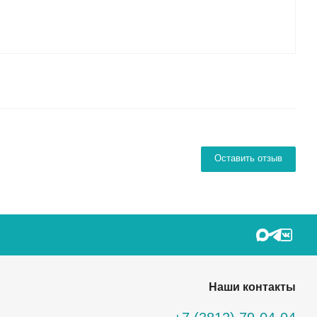
Оставить отзыв
Наши контакты