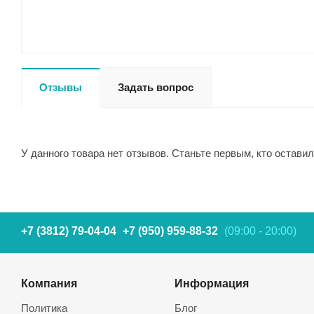
Отзывы
Задать вопрос
У данного товара нет отзывов. Станьте первым, кто оставил
+7 (3812) 79-04-04
+7 (950) 959-88-32
(09:00 - 20:00)
Компания
Информация
Политика
Блог