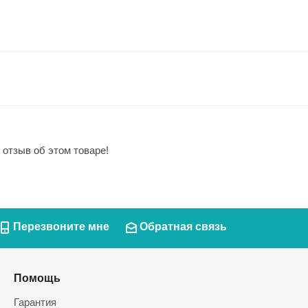
 отзыв об этом товаре!
Перезвоните мне
Обратная связь
Помощь
Гарантия