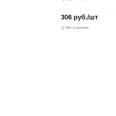
306
руб.
/шт
Нет в наличии