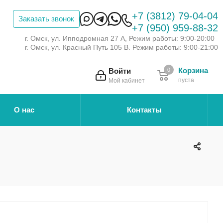
+7 (3812) 79-04-04
Заказать звонок
+7 (950) 959-88-32
г. Омск, ул. Ипподромная 27 А, Режим работы: 9:00-20:00
г. Омск, ул. Красный Путь 105 В. Режим работы: 9:00-21:00
Корзина
Войти
0
пуста
Мой кабинет
О нас
Контакты