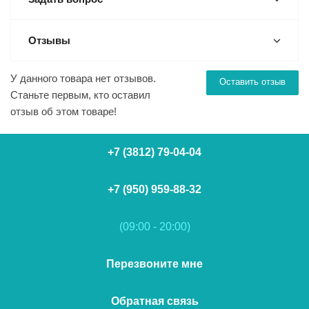
Отзывы
У данного товара нет отзывов.
Оставить отзыв
Станьте первым, кто оставил
отзыв об этом товаре!
+7 (3812) 79-04-04
+7 (950) 959-88-32
(09:00 - 20:00)
Перезвоните мне
Обратная связь