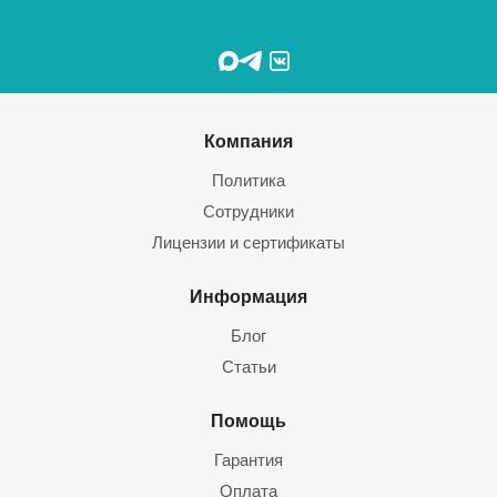
Компания
Политика
Сотрудники
Лицензии и сертификаты
Информация
Блог
Статьи
Помощь
Гарантия
Оплата