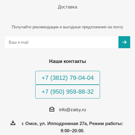
Доставка
Получайте рекомендации и выгодные предложения на почту
Наши контакты
+7 (3812) 79-04-04
+7 (950) 959-88-32
info@zaisy.ru
г. Омск, ул. Ипподромная 27а, Режим работы:
9:00−20:00.