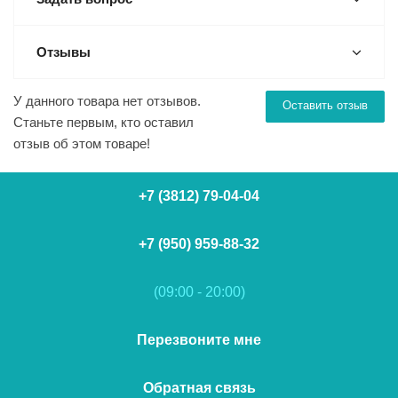
Отзывы
У данного товара нет отзывов.
Оставить отзыв
Станьте первым, кто оставил
отзыв об этом товаре!
+7 (3812) 79-04-04
+7 (950) 959-88-32
(09:00 - 20:00)
Перезвоните мне
Обратная связь