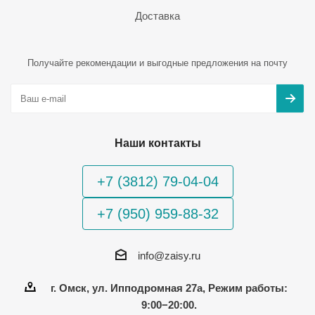
Доставка
Получайте рекомендации и выгодные предложения на почту
Наши контакты
+7 (3812) 79-04-04
+7 (950) 959-88-32
info@zaisy.ru
г. Омск, ул. Ипподромная 27а, Режим работы:
9:00−20:00.