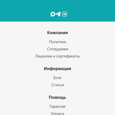
Компания
Политика
Сотрудники
Лицензии и сертификаты
Информация
Блог
Статьи
Помощь
Гарантия
Оплата